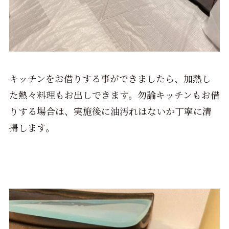
キッチンをお借りする事ができましたら、加熱し
た熱々料理もお出しできます。勿論キッチンもお借
りする場合は、実施後に油汚れはないか丁寧に清
掃します。