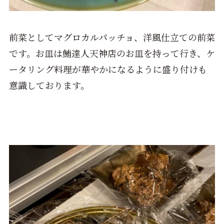
前菜としてマグロカルパッチョ、洋風仕立ての前菜
です。お皿は鮪達人天神店のお皿を持って行き、ケ
ータリング料理が華やかになるように盛り付けも
意識しております。