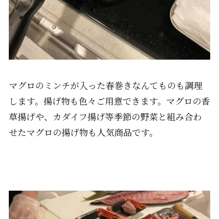
マグロのミンチが入った春巻きなんてものも調理
します。揚げ物も色々ご用意できます。マグロの香
草揚げや、カダイフ揚げ等季節の野菜と組み合わ
せたマグロの揚げ物も人気商品です。