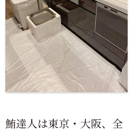
鮪達人は東京・大阪、全