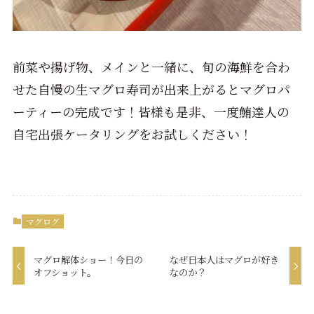
前菜や揚げ物、メインと一緒に、旬の海鮮を合わ
せた自慢の生マグロ寿司が出来上がるとマグロパ
ーティーの完成です！皆様も是非、一度鮪達人の
自宅出張ケータリングをお試しください！
マグログ
マグロ解体ショー！今日の
なぜ日本人はマグロが好き
オフショット。
なのか？