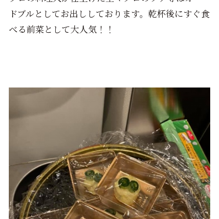
ドブルとしてお出ししております。乾杯後にすぐ食
べる前菜として大人気！！