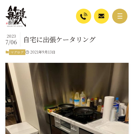
2023
自宅に出張ケータリング
7/06
2021年9月13日
マグログ