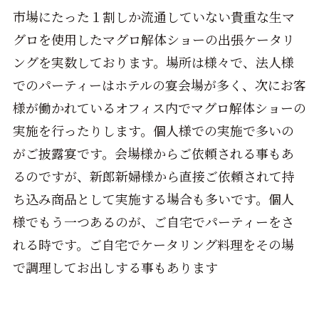
市場にたった１割しか流通していない貴重な生マ
グロを使用したマグロ解体ショーの出張ケータリ
ングを実数しております。場所は様々で、法人様
でのパーティーはホテルの宴会場が多く、次にお客
様が働かれているオフィス内でマグロ解体ショーの
実施を行ったりします。個人様での実施で多いの
がご披露宴です。会場様からご依頼される事もあ
るのですが、新郎新婦様から直接ご依頼されて持
ち込み商品として実施する場合も多いです。個人
様でもう一つあるのが、ご自宅でパーティーをさ
れる時です。ご自宅でケータリング料理をその場
で調理してお出しする事もあります