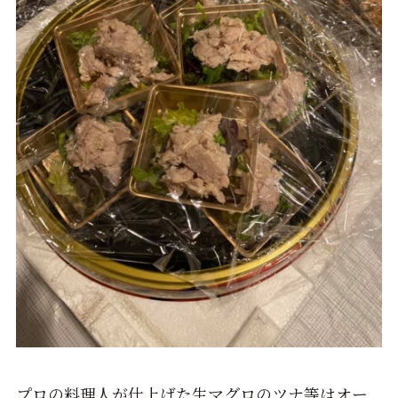
プロの料理人が仕上げた生マグロのツナ等はオー