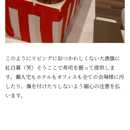
このようにリビングに似つかわしくない大漁旗に
紅白幕（笑）そうここで寿司を握って提供しま
す。個人宅もホテルもオフィスも全ての会場様に汚
したり、傷を付けたりしないよう細心の注意を払
います。