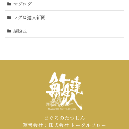
マグログ
マグロ達人新聞
結婚式
まぐろのたつじん
運営会社：株式会社 トータルフロー