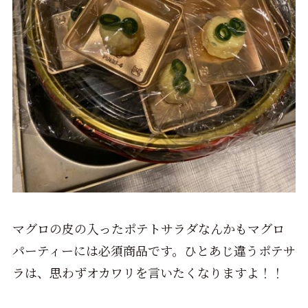
マグロの皮の入ったポテトサラダなんかもマグロ
パーティーには必須商品です。ひとあじ違うポテサ
ラは、思わずオカワリを言いたくなりますよ！！