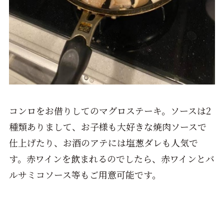
コンロをお借りしてのマグロステーキ。ソースは2
種類ありまして、お子様も大好きな焼肉ソースで
仕上げたり、お酒のアテには塩葱ダレも人気で
す。赤ワインを飲まれるのでしたら、赤ワインとバ
ルサミコソース等もご用意可能です。