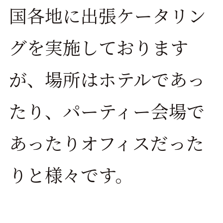
国各地に出張ケータリン
グを実施しております
が、場所はホテルであっ
たり、パーティー会場で
あったりオフィスだった
りと様々です。