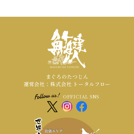
まぐろのたつじん
運営会社：株式会社 トータルフロー
OFFICIAL SNS
出張エリア