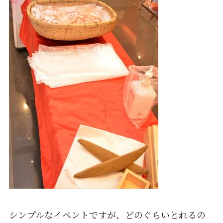
シンプルなイベントですが、どのぐらいとれるの