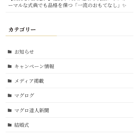
ーマルな式典でも品格を保つ「一流のおもてなし」✨
カテゴリー
お知らせ
キャンペーン情報
メディア掲載
マグログ
マグロ達人新聞
結婚式