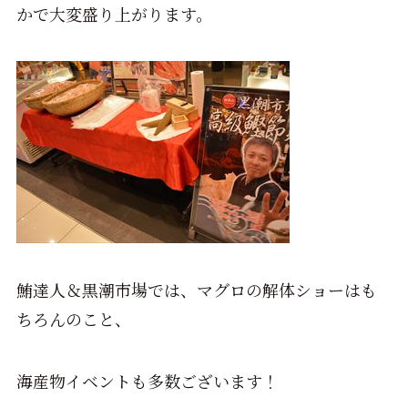
かで大変盛り上がります。
鮪達人＆黒潮市場では、マグロの解体ショーはも
ちろんのこと、
海産物イベントも多数ございます！