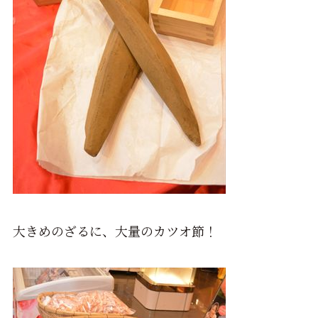
大きめのざるに、大量のカツオ節！