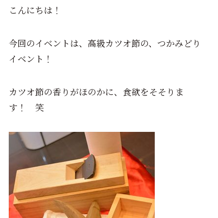
こんにちは！
今回のイベントは、高級カツオ節の、つかみどり
イベント！
カツオ節の香りがほのかに、食欲をそそりま
す！ 笑