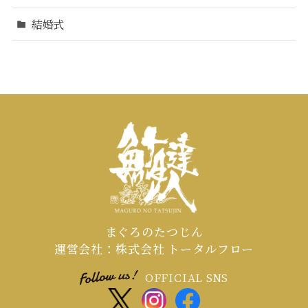
結婚式
まぐろのたつじん
運営会社：株式会社 トータルフロー
OFFICIAL SNS