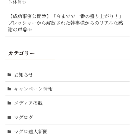
ト体制✨
【成功事例公開🎊】「今までで一番の盛り上がり！」
プレッシャーから解放された幹事様からのリアルな感
謝の声😭✨
カテゴリー
お知らせ
キャンペーン情報
メディア掲載
マグログ
マグロ達人新聞