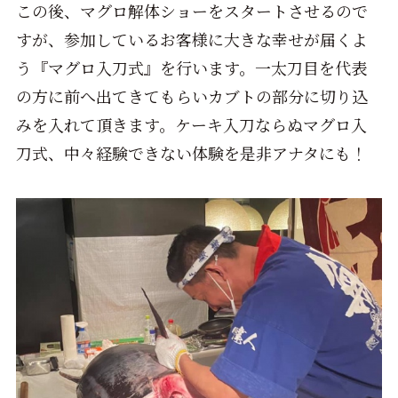
この後、マグロ解体ショーをスタートさせるので
すが、参加しているお客様に大きな幸せが届くよ
う『マグロ入刀式』を行います。一太刀目を代表
の方に前へ出てきてもらいカブトの部分に切り込
みを入れて頂きます。ケーキ入刀ならぬマグロ入
刀式、中々経験できない体験を是非アナタにも！