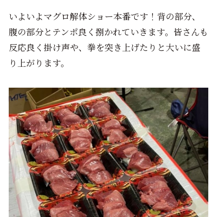
いよいよマグロ解体ショー本番です！背の部分、
腹の部分とテンポ良く捌かれていきます。皆さんも
反応良く掛け声や、拳を突き上げたりと大いに盛
り上がります。