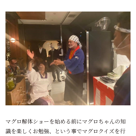
マグロ解体ショーを始める前にマグロちゃんの知
識を楽しくお勉強、という事でマグロクイズを行