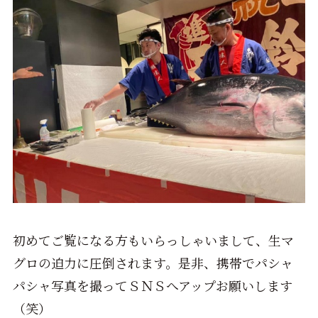
初めてご覧になる方もいらっしゃいまして、生マ
グロの迫力に圧倒されます。是非、携帯でパシャ
パシャ写真を撮ってＳＮＳへアップお願いします
（笑）