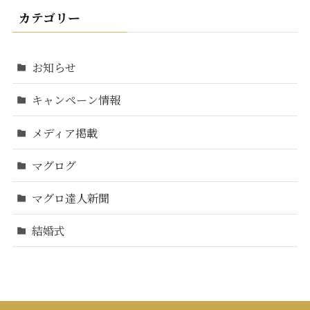
カテゴリー
お知らせ
キャンペーン情報
メディア掲載
マグログ
マグロ達人新聞
結婚式