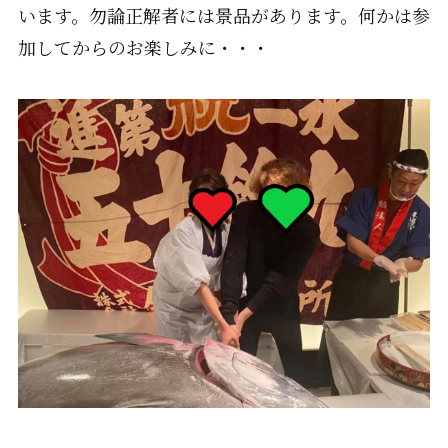
います。勿論正解者には景品があります。何かは参
加してからのお楽しみに・・・