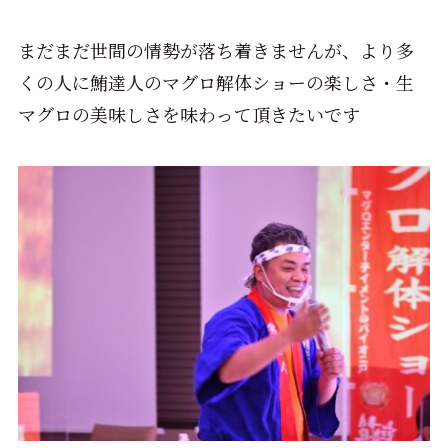
まだまだ世間の情勢が落ち着きませんが、より多
くの人に鮪達人のマグロ解体ショーの楽しさ・生
マグロの美味しさを味わって頂きたいです