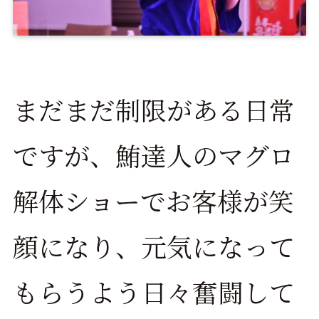
まだまだ制限がある日常
ですが、鮪達人のマグロ
解体ショーでお客様が笑
顔になり、元気になって
もらうよう日々奮闘して