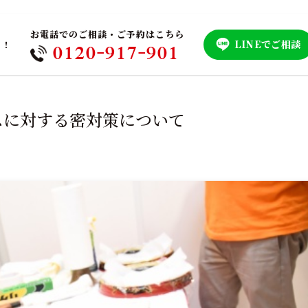
お電話でのご相談・ご予約はこちら
LINEでご相談
！！
0120-917-901
スに対する密対策について