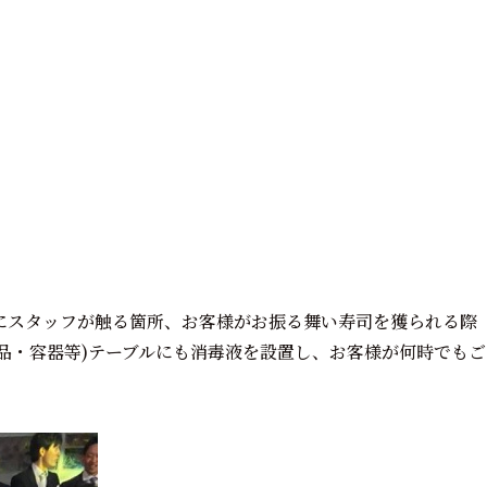
にスタッフが触る箇所、お客様がお振る舞い寿司を獲られる際
品・容器等)テーブルにも消毒液を設置し、お客様が何時でもご