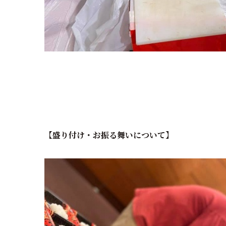
【盛り付け・お振る舞いについて】