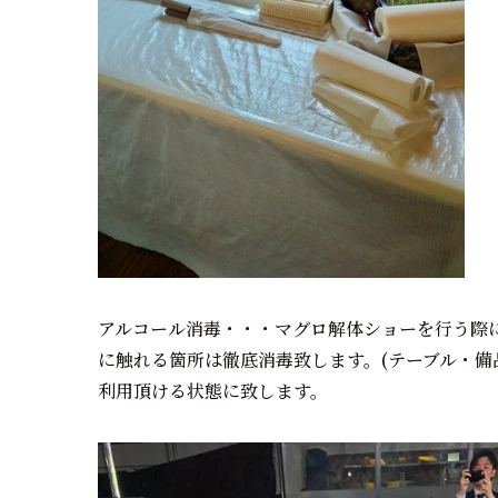
アルコール消毒・・・マグロ解体ショーを行う際
に触れる箇所は徹底消毒致します。(テーブル・備
利用頂ける状態に致します。