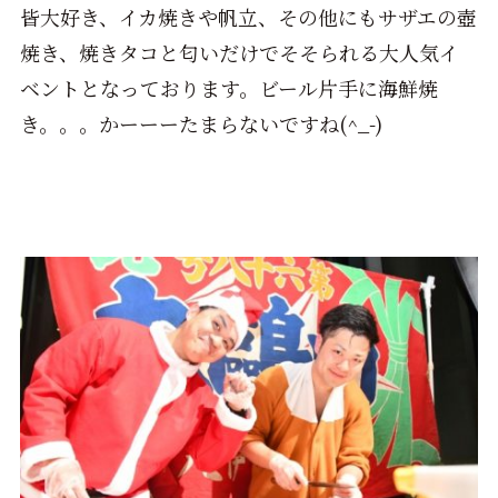
皆大好き、イカ焼きや帆立、その他にもサザエの壺
焼き、焼きタコと匂いだけでそそられる大人気イ
ベントとなっております。ビール片手に海鮮焼
き。。。かーーーたまらないですね(^_-)