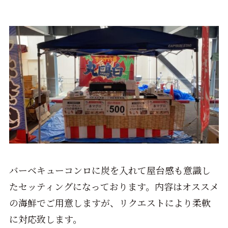
バーベキューコンロに炭を入れて屋台感も意識し
たセッティングになっております。内容はオススメ
の海鮮でご用意しますが、リクエストにより柔軟
に対応致します。