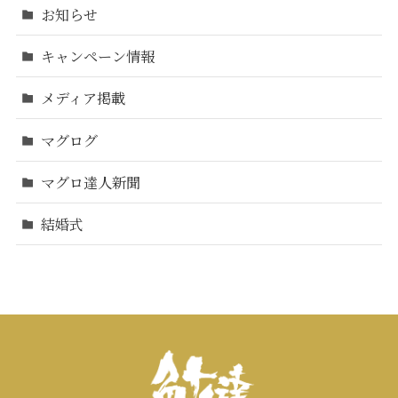
お知らせ
キャンペーン情報
メディア掲載
マグログ
マグロ達人新聞
結婚式