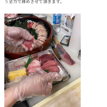
う全力で務めさせて頂きます。