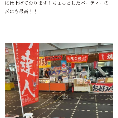
に仕上げております！ちょっとしたパーティーの
〆にも最高！！