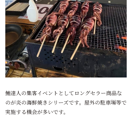
鮪達人の集客イベントとしてロングセラー商品な
のが炎の海鮮焼きシリーズです。屋外の駐車場等で
実施する機会が多いです。