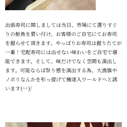
出張寿司に関しましては当日、市場にて選りすぐ
りの鮮魚を買い付け、お客様のご自宅にてお寿司
を握らせて頂きます。やっぱりお寿司は握りたてが
一番！宅配寿司には出せない味わいをご自宅で堪
能できます。そして、味だけでなく空間も演出し
ます。可能ならば祭り感を演出する為、大漁旗や
ノボリなんかを引っ提げて鮪達人ワールドへと誘
います(^^)/