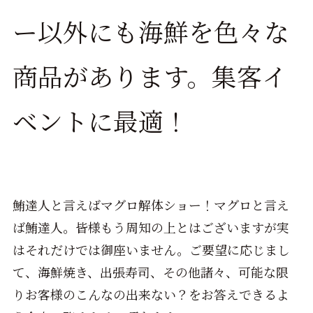
ー以外にも海鮮を色々な
商品があります。集客イ
ベントに最適！
鮪達人と言えばマグロ解体ショー！マグロと言え
ば鮪達人。皆様もう周知の上とはございますが実
はそれだけでは御座いません。ご要望に応じまし
て、海鮮焼き、出張寿司、その他諸々、可能な限
りお客様のこんなの出来ない？をお答えできるよ