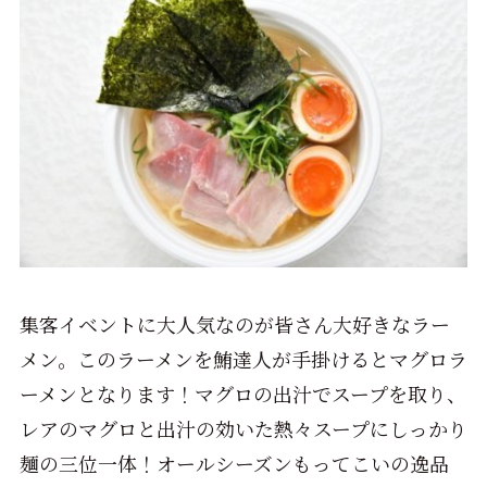
集客イベントに大人気なのが皆さん大好きなラー
メン。このラーメンを鮪達人が手掛けるとマグロラ
ーメンとなります！マグロの出汁でスープを取り、
レアのマグロと出汁の効いた熱々スープにしっかり
麺の三位一体！オールシーズンもってこいの逸品