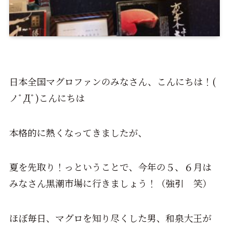
日本全国マグロファンのみなさん、こんにちは！(
ノﾟДﾟ)こんにちは
本格的に熱くなってきましたが、
夏を先取り！っということで、今年の５、６月は
みなさん黒潮市場に行きましょう！（強引 笑）
ほぼ毎日、マグロを知り尽くした男、和泉大王が