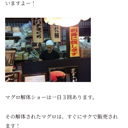
いますよー！
マグロ解体ショーは一日３回あります。
その解体されたマグロは、すぐにサクで販売され
ます！