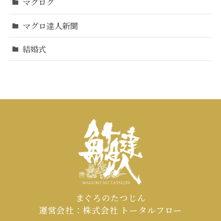
マグログ
マグロ達人新聞
結婚式
まぐろのたつじん
運営会社：株式会社 トータルフロー