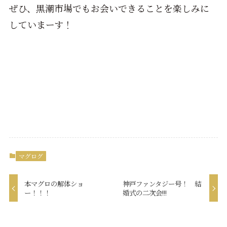
ぜひ、黒潮市場でもお会いできることを楽しみに
していまーす！
マグログ
本マグロの解体ショ
神戸ファンタジー号！ 結
ー！！！
婚式の二次会!!!