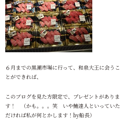
６月までの黒潮市場に行って、和泉大王に会うこ
とができれば、
このブログを見た方限定で、プレゼントがありま
す！ （かも。。。笑 いや鮪達人といっていた
だければ私が何とかします！by船長）