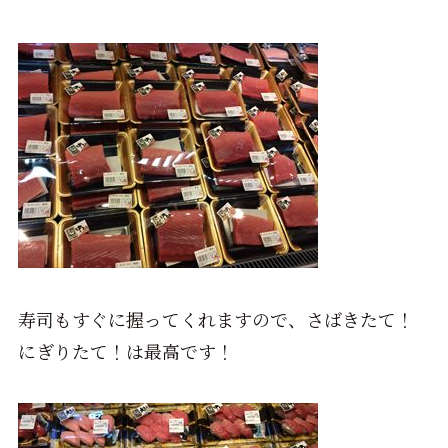
寿司もすぐに握ってくれますので、さばきたて！
にぎりたて！は最高です！