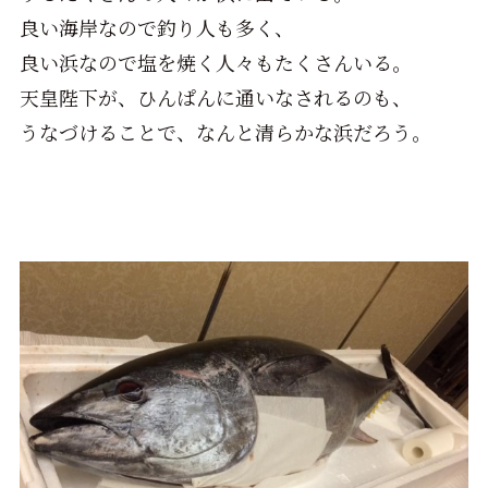
良い海岸なので釣り人も多く、
良い浜なので塩を焼く人々もたくさんいる。
天皇陛下が、ひんぱんに通いなされるのも、
うなづけることで、なんと清らかな浜だろう。