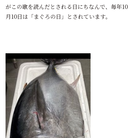
がこの歌を読んだとされる日にちなんで、毎年10
月10日は「まぐろの日」とされています。