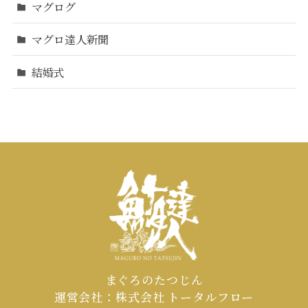
マグログ
マグロ達人新聞
結婚式
まぐろのたつじん
運営会社：株式会社 トータルフロー