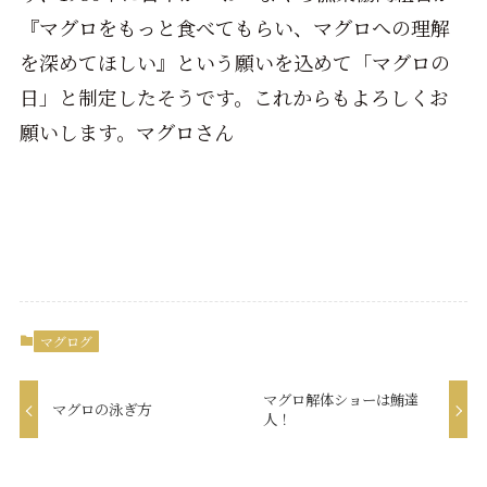
『マグロをもっと食べてもらい、マグロへの理解
を深めてほしい』という願いを込めて「マグロの
日」と制定したそうです。これからもよろしくお
願いします。マグロさん
マグログ
マグロ解体ショーは鮪達
マグロの泳ぎ方
人！