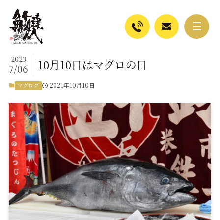
2023
10月10日はマグロの日
7/06
2021年10月10日
マグログ