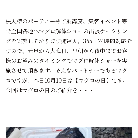
法人様のパーティーやご披露宴、集客イベント等
で全国各地へマグロ解体ショーの出張ケータリン
グを実施しております鮪達人。365・24時間対応で
すので、元旦から大晦日、早朝から夜中までお客
様のお望みのタイミングでマグロ解体ショーを実
施させて頂きます。そんなパートナーであるマグ
ロですが、本日10月10日は【マグロの日】です。
今回はマグロの日のご紹介を・・・