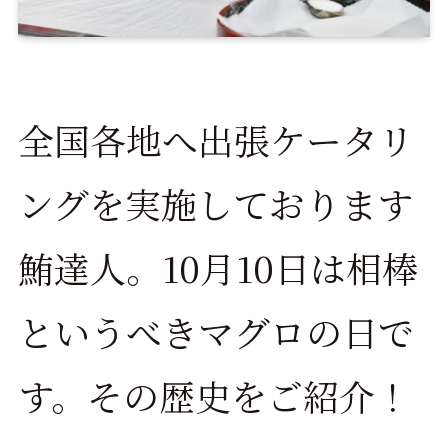
全国各地へ出張ケータリ
ングを実施しております
鮪達人。10月10日は相棒
というべきマグロの日で
す。その歴史をご紹介！