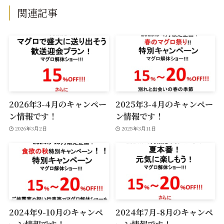
関連記事
2026年3-4月のキャンペー
2025年3-4月のキャンペー
ン情報です！
ン情報です！
2026年3月2日
2025年3月11日
2024年9-10月のキャンペ
2024年7月-8月のキャンペ
ーン情報です！
ーン情報です！