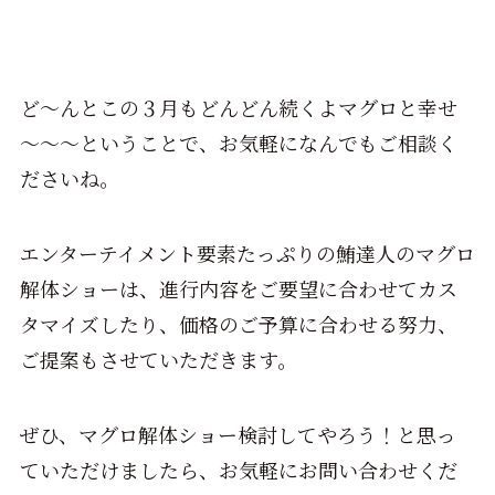
ど～んとこの３月もどんどん続くよマグロと幸せ
～～～ということで、お気軽になんでもご相談く
ださいね。
エンターテイメント要素たっぷりの鮪達人のマグロ
解体ショーは、進行内容をご要望に合わせてカス
タマイズしたり、価格のご予算に合わせる努力、
ご提案もさせていただきます。
ぜひ、マグロ解体ショー検討してやろう！と思っ
ていただけましたら、お気軽にお問い合わせくだ