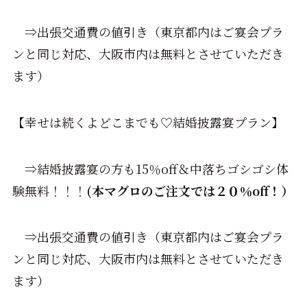
⇒出張交通費の値引き（東京都内はご宴会プラ
ンと同じ対応、大阪市内は無料とさせていただき
ます）
【幸せは続くよどこまでも♡結婚披露宴プラン】
⇒結婚披露宴の方も15％off＆中落ちゴシゴシ体
験無料！！！
(本マグロのご注文では２０％off！）
⇒出張交通費の値引き（東京都内はご宴会プラ
ンと同じ対応、大阪市内は無料とさせていただき
ます）