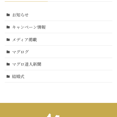
お知らせ
キャンペーン情報
メディア掲載
マグログ
マグロ達人新聞
結婚式