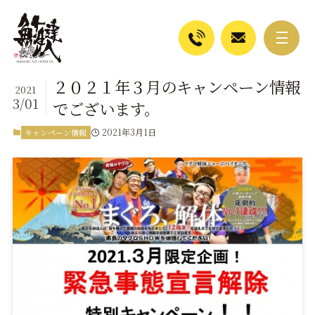
２０２１年３月のキャンペーン情報
2021
3/01
でございます。
2021年3月1日
キャンペーン情報