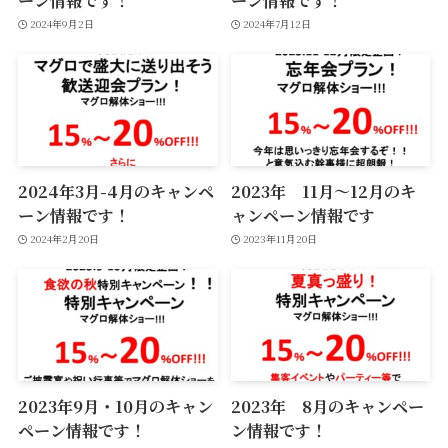
2024年9月2日
2024年7月12日
2024年3月-4月のキャンペ
2023年 11月〜12月のキ
ーン情報です！
ャンペーン情報です
2024年2月20日
2023年11月20日
2023年9月・10月のキャン
2023年 8月のキャンペー
ペーン情報です！
ン情報です！