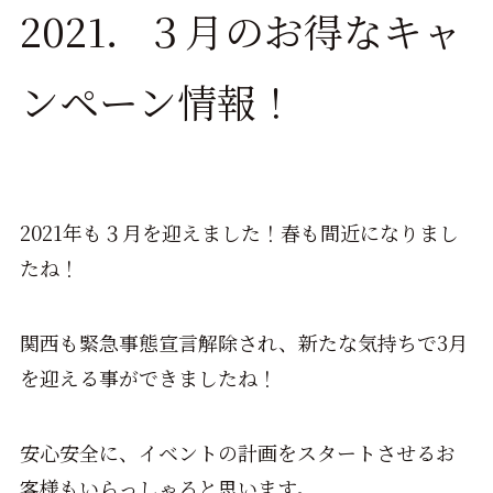
2021．３月のお得なキャ
ンペーン情報！
2021年も３月を迎えました！春も間近になりまし
たね！
関西も緊急事態宣言解除され、新たな気持ちで3月
を迎える事ができましたね！
安心安全に、イベントの計画をスタートさせるお
客様もいらっしゃると思います。