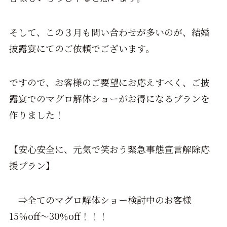
そして、この３月も問い合わせが多いのが、結婚
披露宴にてのご依頼でございます。
ですので、お客様のご要望にお応えすべく、ご披
露宴でのマグロ解体ショーがお得になるプランを
作りました！
【安心安全に、元気で笑おう緊急事態宣言解除応
援プラン】
⇒全てのマグロ解体ショー検討中のお客様
15％off～30％off！！！