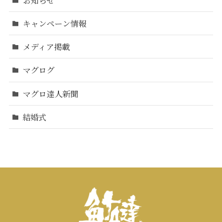
キャンペーン情報
メディア掲載
マグログ
マグロ達人新聞
結婚式