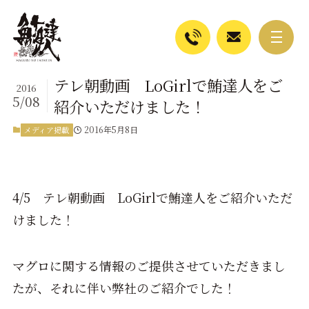
テレ朝動画 LoGirlで鮪達人をご
2016
5/08
紹介いただけました！
2016年5月8日
メディア掲載
4/5 テレ朝動画 LoGirlで鮪達人をご紹介いただ
けました！
マグロに関する情報のご提供させていただきまし
たが、それに伴い弊社のご紹介でした！