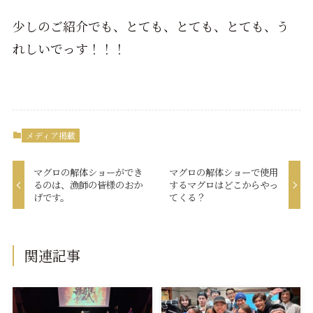
少しのご紹介でも、とても、とても、とても、う
れしいでっす！！！
メディア掲載
マグロの解体ショーができ
マグロの解体ショーで使用
るのは、漁師の皆様のおか
するマグロはどこからやっ
げです。
てくる？
関連記事