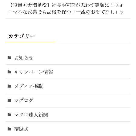
【役員も大満足💯】社長やVIPが思わず笑顔に！フォ
ーマルな式典でも品格を保つ「一流のおもてなし」✨
カテゴリー
お知らせ
キャンペーン情報
メディア掲載
マグログ
マグロ達人新聞
結婚式