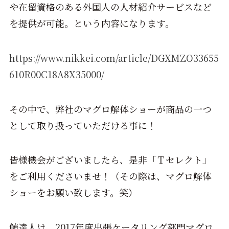
や在留資格のある外国人の人材紹介サービスなど
を提供が可能。という内容になります。
https://www.nikkei.com/article/DGXMZO33655
610R00C18A8X35000/
その中で、弊社のマグロ解体ショーが商品の一つ
として取り扱っていただける事に！
皆様機会がございましたら、是非「Ｔセレクト」
をご利用くださいませ！（その際は、マグロ解体
ショーをお願い致します。笑）
鮪達人は、2017年度出張ケータリング部門マグロ