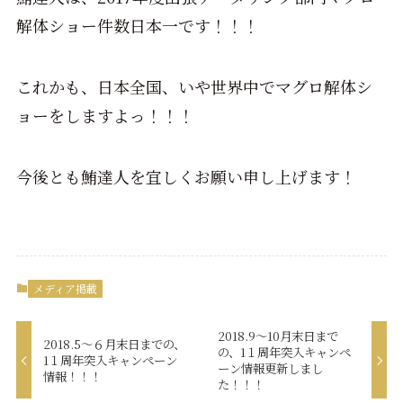
解体ショー件数日本一です！！！
これかも、日本全国、いや世界中でマグロ解体シ
ョーをしますよっ！！！
今後とも鮪達人を宜しくお願い申し上げます！
メディア掲載
2018.9～10月末日まで
2018.5～６月末日までの、
の、1１周年突入キャンペ
1１周年突入キャンペーン
ーン情報更新しまし
情報！！！
た！！！