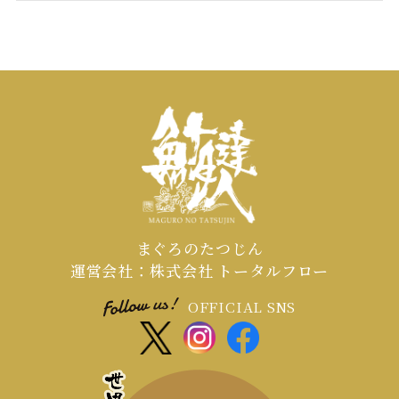
まぐろのたつじん
運営会社：株式会社 トータルフロー
OFFICIAL SNS