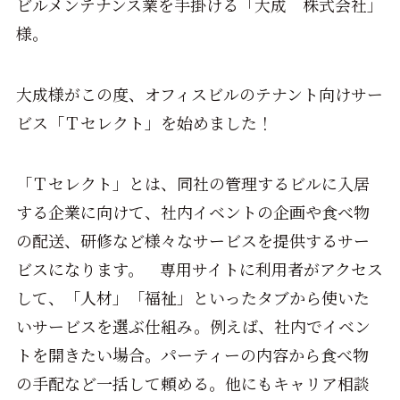
ビルメンテナンス業を手掛ける「大成 株式会社」
様。
大成様がこの度、オフィスビルのテナント向けサー
ビス「Ｔセレクト」を始めました！
「Ｔセレクト」とは、同社の管理するビルに入居
する企業に向けて、社内イベントの企画や食べ物
の配送、研修など様々なサービスを提供するサー
ビスになります。
専用サイトに利用者がアクセス
して、「人材」「福祉」といったタブから使いた
いサービスを選ぶ仕組み。例えば、社内でイベン
トを開きたい場合。パーティーの内容から食べ物
の手配など一括して頼める。他にもキャリア相談