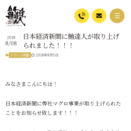
日本経済新聞に鮪達人が取り上げ
2018
8/08
られました！！！
2018年8月5日
メディア掲載
みなさまこんにちは！
日本経済新聞に弊社マグロ事業が取り上げられた
ことをお知らせ致します！！！