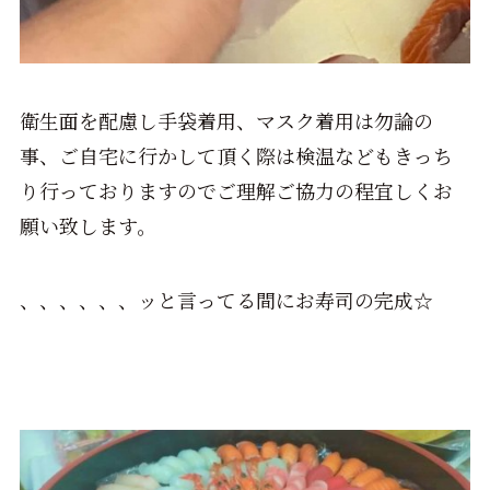
衛生面を配慮し手袋着用、マスク着用は勿論の
事、ご自宅に行かして頂く際は検温などもきっち
り行っておりますのでご理解ご協力の程宜しくお
願い致します。
、、、、、、ッと言ってる間にお寿司の完成☆