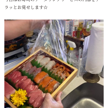
ラッとお見せします☆