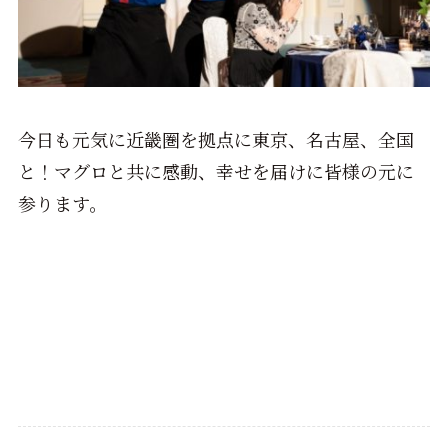
今日も元気に近畿圏を拠点に東京、名古屋、全国
と！マグロと共に感動、幸せを届けに皆様の元に
参ります。