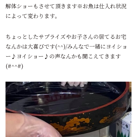
解体ショーもさせて頂きます※お魚は仕入れ状況
によって変わります。
ちょっとしたサプライズやお子さんの居てるお宅
なんかは大喜びです(^^)/みんなで一緒にヨイショ
ー♪ヨイショー♪の声なんかも聞こえてきます
(#^^#)