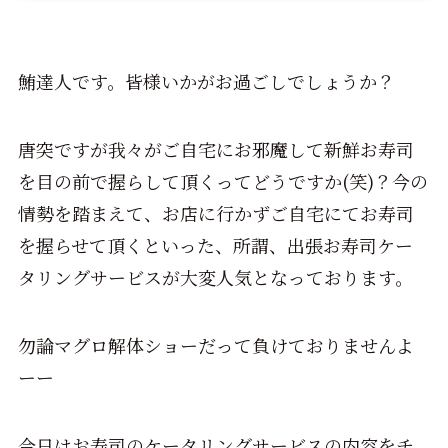
鮪達人です。皆様いかがお過ごしでしょうか？
唐突ですが我々がご自宅にお邪魔して新鮮お寿司
を目の前で握らして頂くってどうですか(笑)？今の
情勢を踏まえて、お店に行かずご自宅にてお寿司
を握らせて頂くといった、所謂、出張お寿司ケー
タリングサービスが大変人気となっております。
勿論マグロ解体ショーだって負けておりませんよ
ーー
今日はお寿司のケータリングサービスの内容をチ