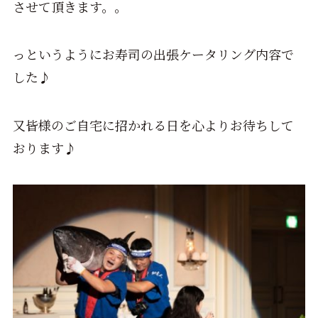
させて頂きます。。
っというようにお寿司の出張ケータリング内容で
した♪
又皆様のご自宅に招かれる日を心よりお待ちして
おります♪