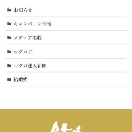
お知らせ
キャンペーン情報
メディア掲載
マグログ
マグロ達人新聞
結婚式