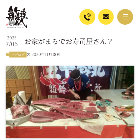
2023
お家がまるでお寿司屋さん？
7/06
2020年11月18日
マグログ