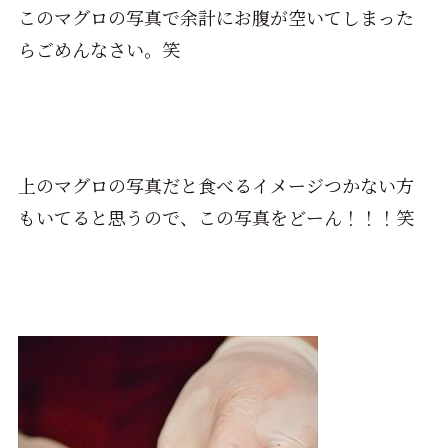
このマグロの写真で余計にお腹が空いてしまった
らごめんなさい。笑
上のマグロの写真だと食べるイメージつかない方
もいてると思うので、この写真をどーん！！！笑