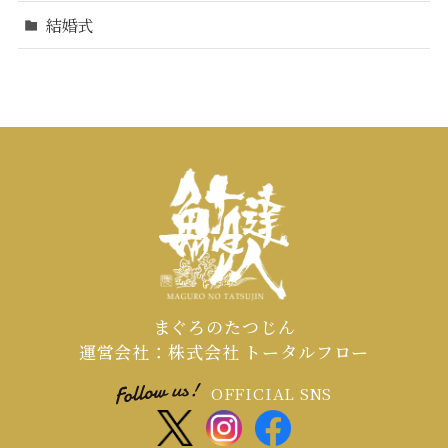
結婚式
まぐろのたつじん
運営会社：株式会社 トータルフロー
OFFICIAL SNS