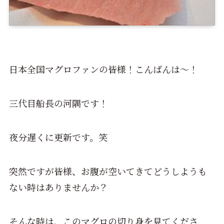
日本全国マグロファンの皆様！こんばんは～！
三代目船長の河隅です！
夜分遅くに更新です。笑
突然ですが皆様、お腹が空いてきてどうしようも
ない時はありませんか？
そんな時は、このマグロの切り身を見てくださ