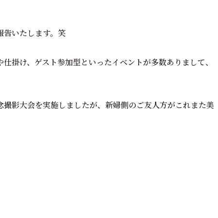
報告いたします。笑
や仕掛け、ゲスト参加型といったイベントが多数ありまして、
念撮影大会を実施しましたが、新婦側のご友人方がこれまた美