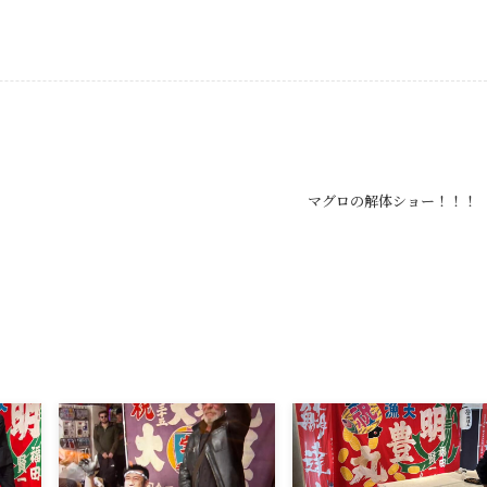
マグロの解体ショー！！！