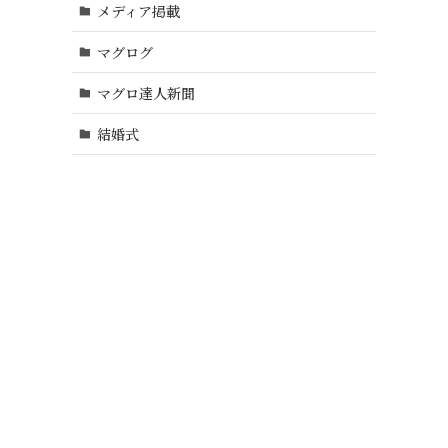
メディア掲載
マグログ
マグロ達人新聞
結婚式