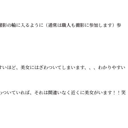
撮影の輪に入るように（通常は職人も撮影に参加します）参
すいほど、美女にはざわついてしまいます、、、わかりやすい
わついていれば、それは間違いなく近くに美女がいます！！笑