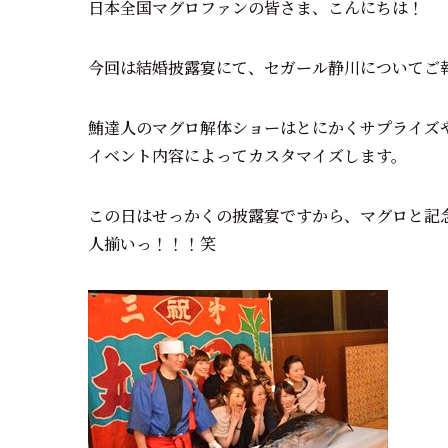
日本全国マグロファンの皆さま、こんにちは！
今回は結婚披露宴にて、セガール静川についてご
鮪達人のマグロ解体ショーはとにかくサプライズ
イベント内容によってカスタマイズします。
この日はせっかくの披露宴ですから、マグロと記
人揃いっ！！！笑