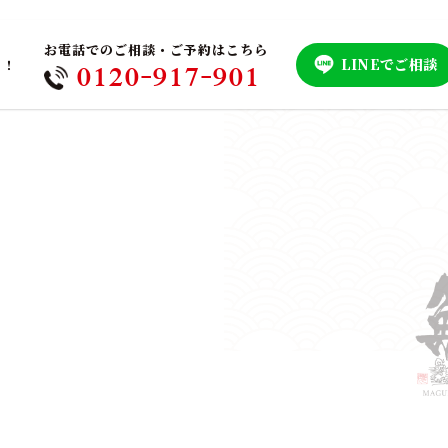
お電話でのご相談・ご予約はこちら
LINEでご相談
！！
0120-917-901