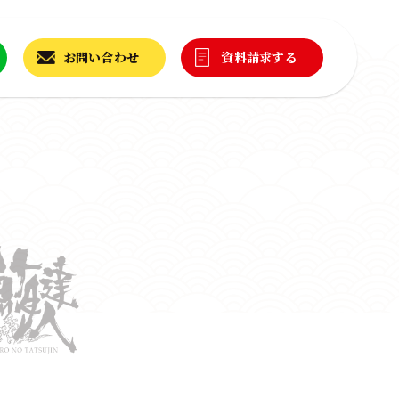
お問い合わせ
資料請求する