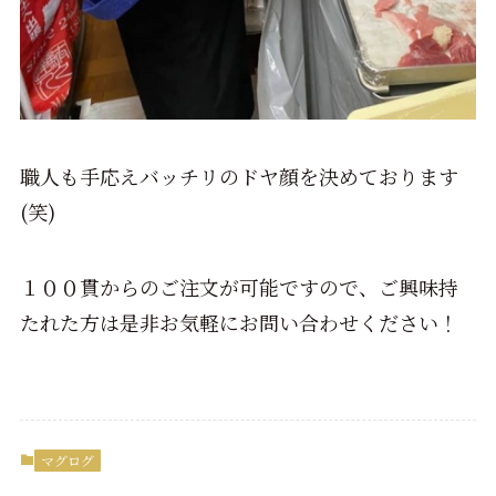
職人も手応えバッチリのドヤ顔を決めております
(笑)
１００貫からのご注文が可能ですので、ご興味持
たれた方は是非お気軽にお問い合わせください！
マグログ