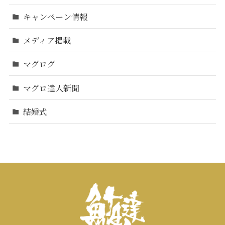
キャンペーン情報
メディア掲載
マグログ
マグロ達人新聞
結婚式