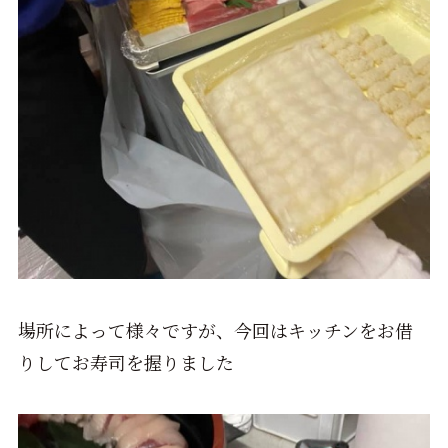
場所によって様々ですが、今回はキッチンをお借
りしてお寿司を握りました