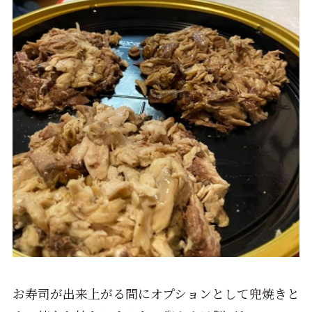
お寿司が出来上がる間にオプションとして兜焼きと