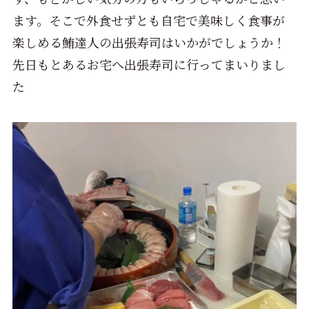
ます。そこで外食せずとも自宅で美味しく食事が
楽しめる鮪達人の出張寿司はいかがでしょうか！
先日もとあるお宅へ出張寿司に行ってまいりまし
た