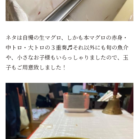
ネタは自慢の生マグロ、しかも本マグロの赤身・
中トロ・大トロの３重奏♬それ以外にも旬の魚介
や、小さなお子様もいらっしゃりましたので、玉
子もご用意致しました！