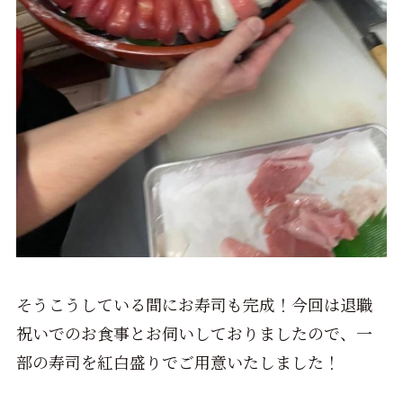
そうこうしている間にお寿司も完成！今回は退職
祝いでのお食事とお伺いしておりましたので、一
部の寿司を紅白盛りでご用意いたしました！