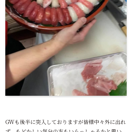
GWも後半に突入しておりますが皆様中々外に出れ
ず、もどかしい気分の方もいらっしゃるかと思い