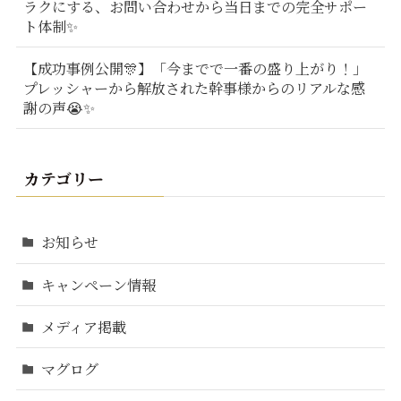
ラクにする、お問い合わせから当日までの完全サポー
ト体制✨
【成功事例公開🎊】「今までで一番の盛り上がり！」
プレッシャーから解放された幹事様からのリアルな感
謝の声😭✨
カテゴリー
お知らせ
キャンペーン情報
メディア掲載
マグログ