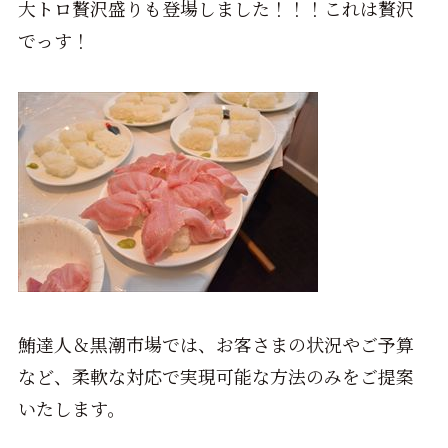
大トロ贅沢盛りも登場しました！！！これは贅沢
でっす！
鮪達人＆黒潮市場では、お客さまの状況やご予算
など、柔軟な対応で実現可能な方法のみをご提案
いたします。