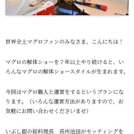
世界全土マグロファンのみなさま、こんにちは！
マグロの解体ショーを７年以上やり続けると、い
ろんなマグロの解体ショースタイルが生まれます。
今回はマグロ職人と運営をするというプランにな
ります。（いろんな運営方法がありますので、お
気軽にお問い合わせくださいませ）
いぶし銀の総料理長 長州池田がセッティングを