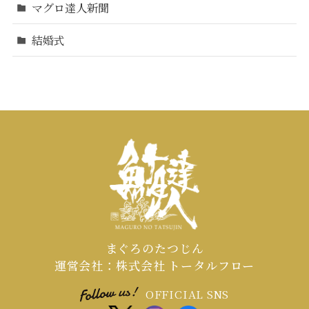
マグロ達人新聞
結婚式
まぐろのたつじん
運営会社：株式会社 トータルフロー
OFFICIAL SNS