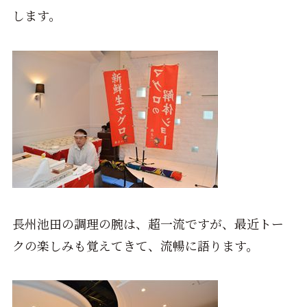
します。
長州池田の調理の腕は、超一流ですが、最近トー
クの楽しみも覚えてきて、流暢に語ります。