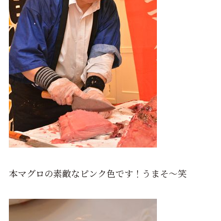
本マグロの素敵なピンク色です！うまそ～笑