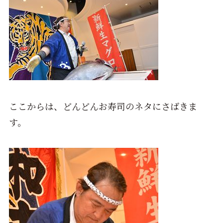
ここからは、どんどんお寿司のネタにさばきま
す。