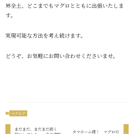
界全土、どこまでもマグロとともに出張いたしま
す。
実現可能な方法を考え続けます。
どうぞ、お気軽にお問い合わせくださいませ。
マグログ
まだまだ、まだまだ続く
タマホーム様！ マグロの