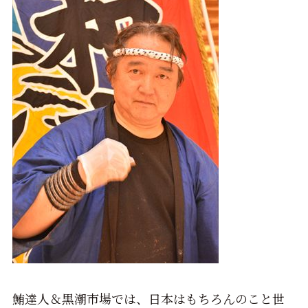
鮪達人＆黒潮市場では、日本はもちろんのこと世