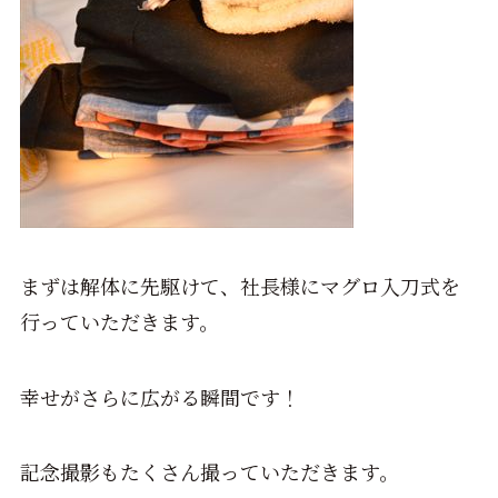
まずは解体に先駆けて、社長様にマグロ入刀式を
行っていただきます。
幸せがさらに広がる瞬間です！
記念撮影もたくさん撮っていただきます。