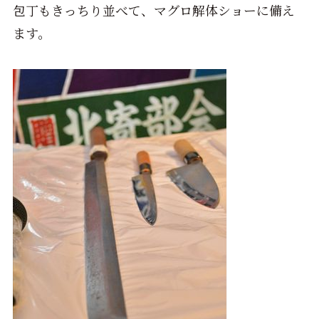
包丁もきっちり並べて、マグロ解体ショーに備え
ます。