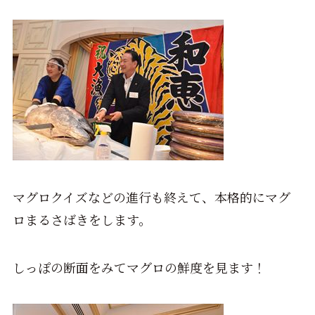
マグロクイズなどの進行も終えて、本格的にマグ
ロまるさばきをします。
しっぽの断面をみてマグロの鮮度を見ます！