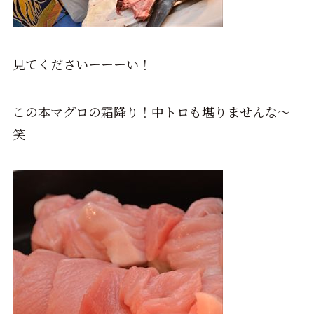
見てくださいーーーい！
この本マグロの霜降り！中トロも堪りませんな～
笑