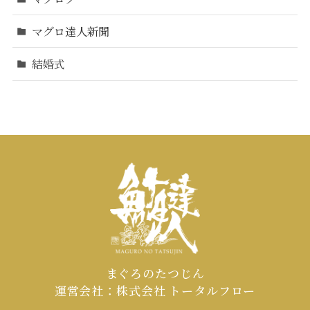
マグロ達人新聞
結婚式
まぐろのたつじん
運営会社：株式会社 トータルフロー