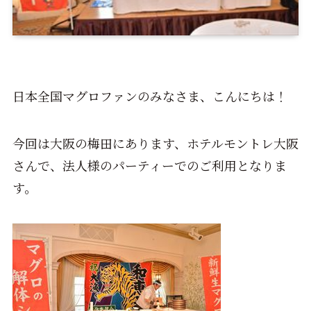
日本全国マグロファンのみなさま、こんにちは！
今回は大阪の梅田にあります、ホテルモントレ大阪
さんで、法人様のパーティーでのご利用となりま
す。