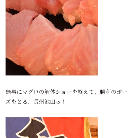
無事にマグロの解体ショーを終えて、勝利のポー
ズをとる、長州池田っ！