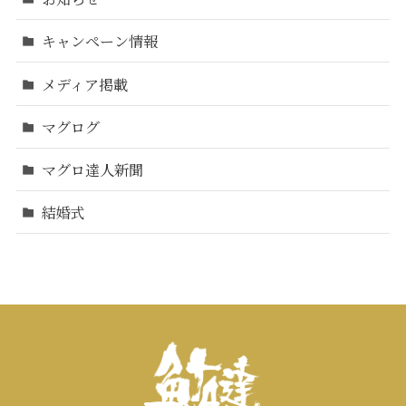
キャンペーン情報
メディア掲載
マグログ
マグロ達人新聞
結婚式