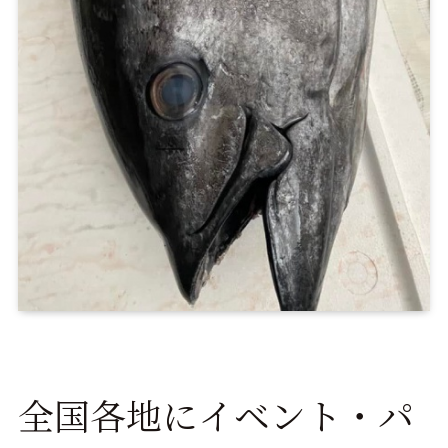
全国各地にイベント・パ