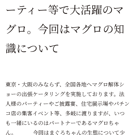
ーティー等で大活躍のマ
グロ。今回はマグロの知
識について
東京・大阪のみならず、全国各地へマグロ解体シ
ョーの出張ケータリングを実施しております。法
人様のパーティーやご披露宴、住宅展示場やパチン
コ店の集客イベント等、多岐に渡りますが、いつ
も一緒にいるのはパートナーであるマグロちゃ
ん。 今回はまぐろちゃんの生態について少