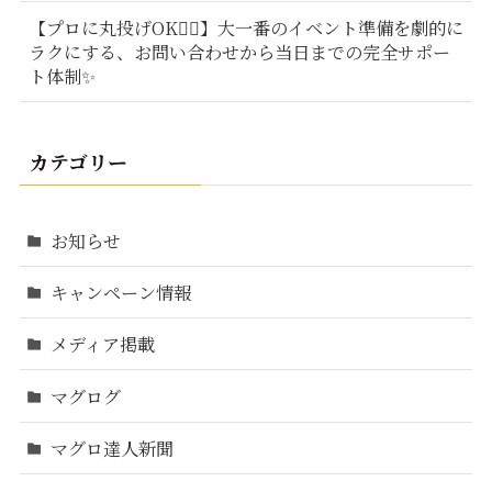
【プロに丸投げOK🙆‍♂️】大一番のイベント準備を劇的に
ラクにする、お問い合わせから当日までの完全サポー
ト体制✨
カテゴリー
お知らせ
キャンペーン情報
メディア掲載
マグログ
マグロ達人新聞