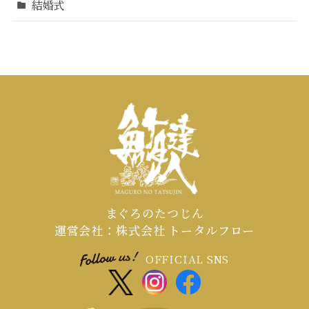
結婚式
まぐろのたつじん
運営会社：株式会社 トータルフロー
OFFICIAL SNS