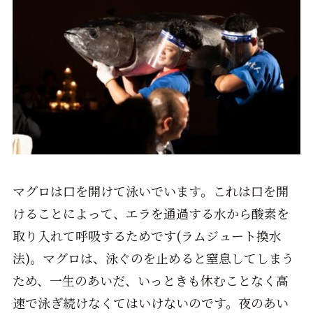
マグロは口を開けて泳いでいます。これは口を開
けることによって、エラを通過する水から酸素を
取り入れて呼吸するためです(ラムジュート換水
法)。マグロは、泳ぐのを止めると窒息してしまう
ため、一生のあいだ、いっときも休むことなく高
速で泳ぎ続けなくてはいけないのです。夜のあい