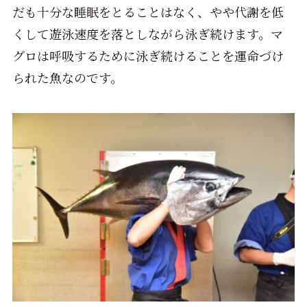
だも十分な睡眠をとることはなく、やや代謝を低
くして遊泳速度を落としながら泳ぎ続けます。マ
グロは呼吸するために泳ぎ続けることを運命づけ
られた魚なのです。