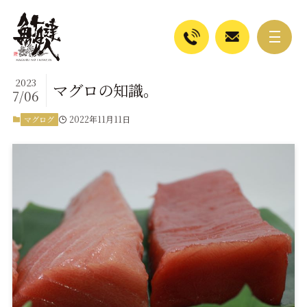
2023
マグロの知識。
7/06
2022年11月11日
マグログ