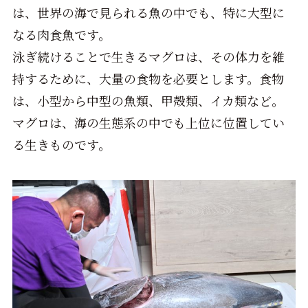
は、世界の海で見られる魚の中でも、特に大型に
なる肉食魚です。
泳ぎ続けることで生きるマグロは、その体力を維
持するために、大量の食物を必要とします。食物
は、小型から中型の魚類、甲殻類、イカ類など。
マグロは、海の生態系の中でも上位に位置してい
る生きものです。