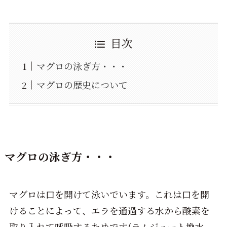
目次
マグロの泳ぎ方・・・
マグロの歴史について
マグロの泳ぎ方・・・
マグロは口を開けて泳いでいます。これは口を開
けることによって、エラを通過する水から酸素を
取り入れて呼吸するためです(ラムジュート換水