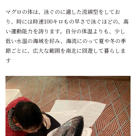
マグロの体は、泳ぐのに適した流線型をしてお
り、時には時速100キロもの早さで泳ぐほどの、高
い運動能力を誇ります。自分の体温よりも、少し
低い水温の海域を好み、海流にのって夏や冬の季
節ごとに、広大な範囲を南北に回遊して暮らしま
す