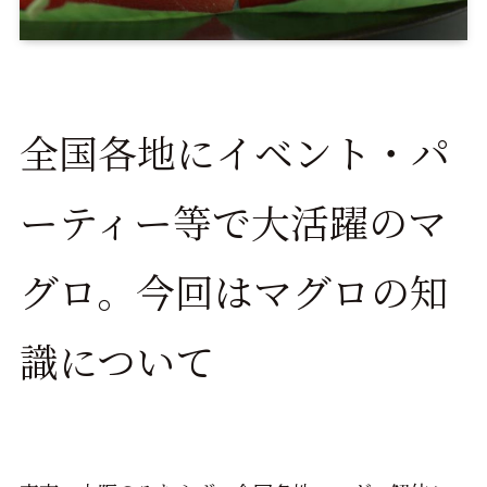
全国各地にイベント・パ
ーティー等で大活躍のマ
グロ。今回はマグロの知
識について