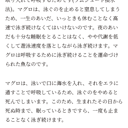
法)。マグロは、泳ぐのを止めると窒息してしまう
ため、一生のあいだ、いっときも休むことなく高
速で泳ぎ続けなくてはいけないのです。夜のあい
だも十分な睡眠をとることはなく、やや代謝を低
くして遊泳速度を落としながら泳ぎ続けます。マ
グロは呼吸するために泳ぎ続けることを運命づけ
られた魚なのです。
マグロは、泳いで口に海水を入れ、それをエラに
通すことで呼吸しているため、泳ぐのをやめると
死んでしまいます。このため、生まれたその日から
死ぬ時まで、眠っているときですら、一度も止ま
ることなく泳ぎ続けます。