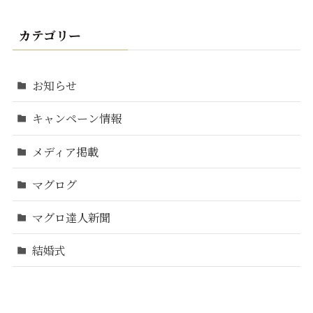
カテゴリー
お知らせ
キャンペーン情報
メディア掲載
マグログ
マグロ達人新聞
結婚式