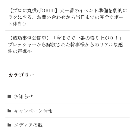
【プロに丸投げOK🙆‍♂️】大一番のイベント準備を劇的に
ラクにする、お問い合わせから当日までの完全サポー
ト体制✨
【成功事例公開🎊】「今までで一番の盛り上がり！」
プレッシャーから解放された幹事様からのリアルな感
謝の声😭✨
カテゴリー
お知らせ
キャンペーン情報
メディア掲載