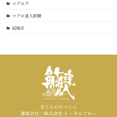
マグログ
マグロ達人新聞
結婚式
まぐろのたつじん
運営会社：株式会社 トータルフロー