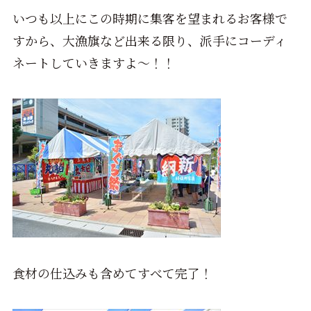
いつも以上にこの時期に集客を望まれるお客様で
すから、大漁旗など出来る限り、派手にコーディ
ネートしていきますよ～！！
食材の仕込みも含めてすべて完了！