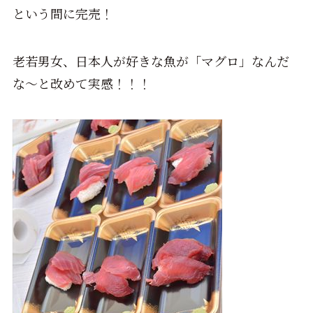
という間に完売！
老若男女、日本人が好きな魚が「マグロ」なんだ
な～と改めて実感！！！