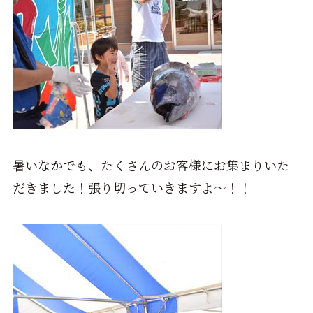
暑いなかでも、たくさんのお客様にお集まりいた
だきました！張り切っていきますよ～！！