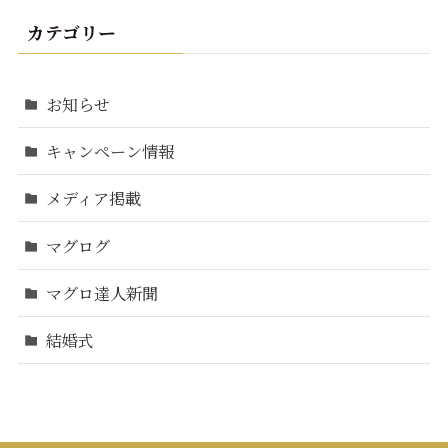
カテゴリー
お知らせ
キャンペーン情報
メディア掲載
マグログ
マグロ達人新聞
結婚式