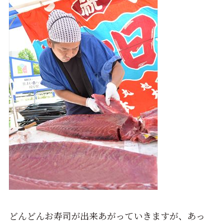
どんどんお寿司が出来あがっていきますが、あっ