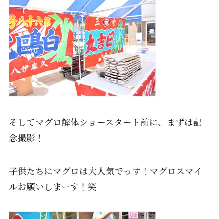
そしてマグロ解体ショースタート前に、まずは記
念撮影！
子供たちにマグロは大人気でっす！マグロスマイ
ルお願いしまーす！笑