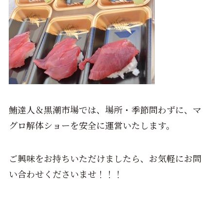
鮪達人＆黒潮市場では、場所・季節問わずに、マ
グロ解体ショーを安全に運営いたします。
ご興味をお持ちいただけましたら、お気軽にお問
い合わせくださいませ！！！