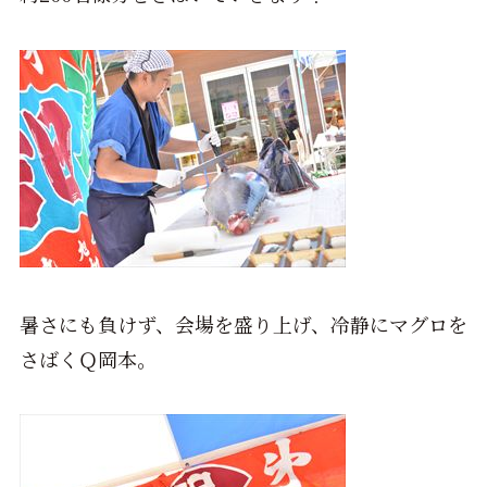
暑さにも負けず、会場を盛り上げ、冷静にマグロを
さばくＱ岡本。