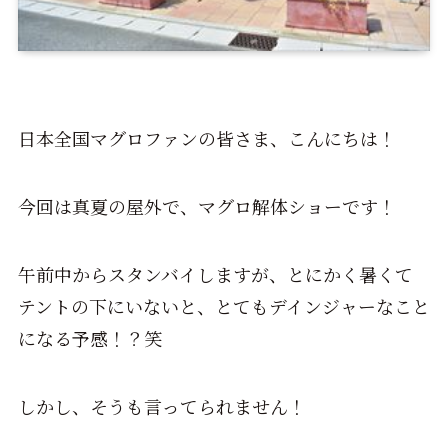
日本全国マグロファンの皆さま、こんにちは！
今回は真夏の屋外で、マグロ解体ショーです！
午前中からスタンバイしますが、とにかく暑くて
テントの下にいないと、とてもデインジャーなこと
になる予感！？笑
しかし、そうも言ってられません！