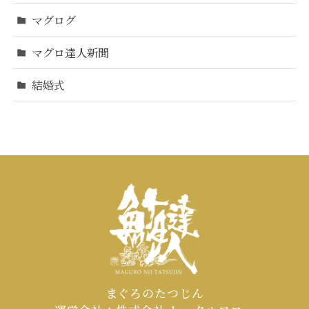
マグログ
マグロ達人新聞
結婚式
まぐろのたつじん