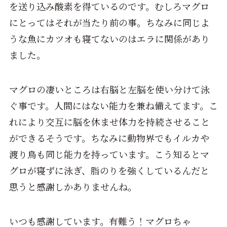
を送り込み酸素を得ているのです。むしろマグロ
にとってはそれが当たり前の事。ちなみに同じよ
うな魚にカツオも寝てないのはエラに関係があり
ました。
マグロの凄いところは右脳と左脳を使い分けて泳
ぐ事です。人間にはない能力を兼ね備えてます。こ
れにより交互に脳を休ませ体力を持続させること
ができるそうです。ちなみに動物界でもイルカや
渡り鳥も同じ能力を持っています。こう知るとマ
グロが寝ずに泳ぎ、脂のりを強くしているんだと
思うと感謝しかありませんね。
いつも感謝しています。有難う！マグロちゃ