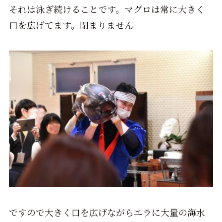
それは泳ぎ続けることです。マグロは常に大きく
口を広げてます。閉まりません
ですので大きく口を広げながらエラに大量の海水