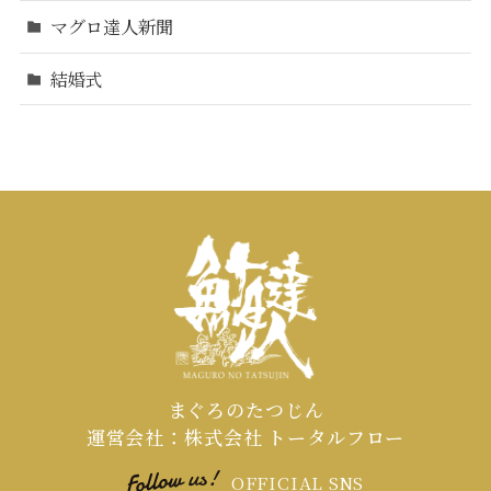
マグロ達人新聞
結婚式
まぐろのたつじん
運営会社：株式会社 トータルフロー
OFFICIAL SNS