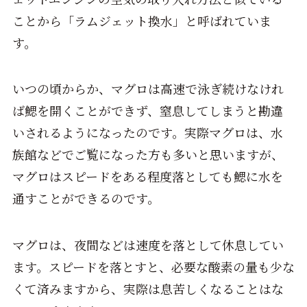
ことから「ラムジェット換水」と呼ばれていま
す。
いつの頃からか、マグロは高速で泳ぎ続けなけれ
ば鰓を開くことができず、窒息してしまうと勘違
いされるようになったのです。実際マグロは、水
族館などでご覧になった方も多いと思いますが、
マグロはスピードをある程度落としても鰓に水を
通すことができるのです。
マグロは、夜間などは速度を落として休息してい
ます。スピードを落とすと、必要な酸素の量も少な
くて済みますから、実際は息苦しくなることはな