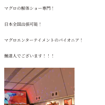
マグロの解体ショー専門！
日本全国出張可能！
マグロエンターテイメントのパイオニア！
鮪達人でございます！！！