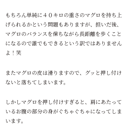
もちろん単純に４０キロの重さのマグロを持ち上
げられるかという問題もありますが、担いだ後、
マグロのバランスを保ちながら長距離を歩くこと
になるので誰でもできるという訳ではありません
よ！笑
またマグロの皮は滑りますので、グッと押し付け
ないと落ちてしまいます。
しかしマグロを押し付けすぎると、肩にあたって
いるお腹の部分の身がぐちゃぐちゃになってしま
います。