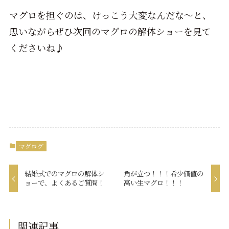
マグロを担ぐのは、けっこう大変なんだな～と、
思いながらぜひ次回のマグロの解体ショーを見て
くださいね♪
マグログ
結婚式でのマグロの解体シ
角が立つ！！！希少価値の
ョーで、よくあるご質問！
高い生マグロ！！！
関連記事