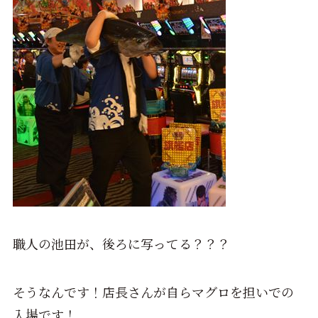
職人の池田が、後ろに写ってる？？？
そうなんです！店長さんが自らマグロを担いでの
入場です！