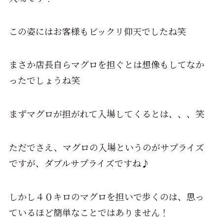
この姿にはお客様もビックリ仰天でしたね笑
まさか店長自らマグロを担ぐとは想像もしてなか
ったでしょうね笑
まずマグロが担がれて入場してくるとは、、、笑
ただでさえ、マグロの入場というのがサプライズ
ですが、ダブルサプライズですね♪
しかし４０キロのマグロを担いで歩くのは、思っ
ているほど簡単なことではありません！