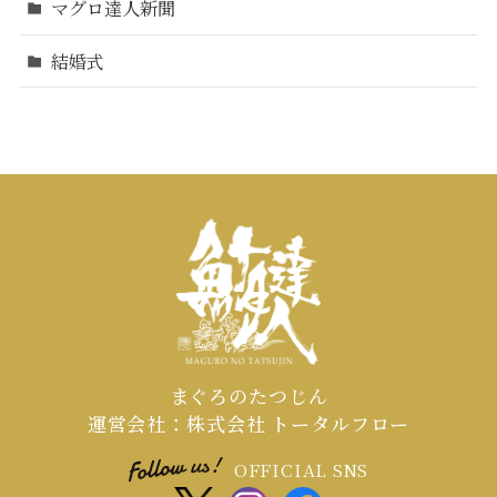
マグロ達人新聞
結婚式
まぐろのたつじん
運営会社：株式会社 トータルフロー
OFFICIAL SNS