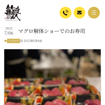
2023
マグロ解体ショーでのお寿司
7/06
2022年5月4日
マグログ