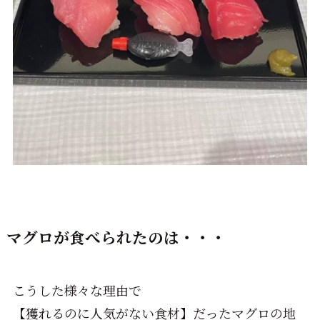
マグロが食べられたのは・・・
こうした様々な理由で
【獲れるのに人気がない食材】だったマグロの地