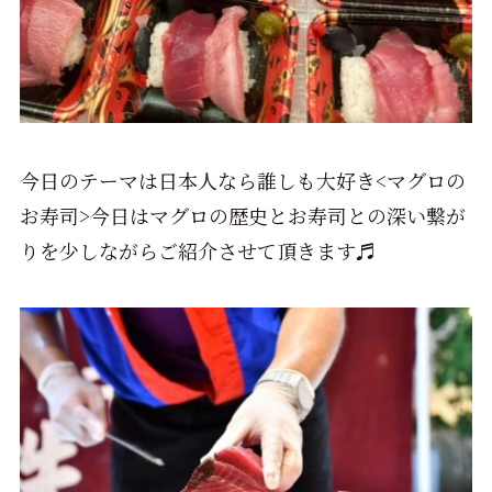
今日のテーマは日本人なら誰しも大好き<マグロの
お寿司>今日はマグロの歴史とお寿司との深い繋が
りを少しながらご紹介させて頂きます♬