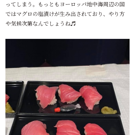
ってしまう。もっともヨーロッパ地中海周辺の国
ではマグロの塩漬けが生み出されており、やり方
や気候次第なんでしょうね♬