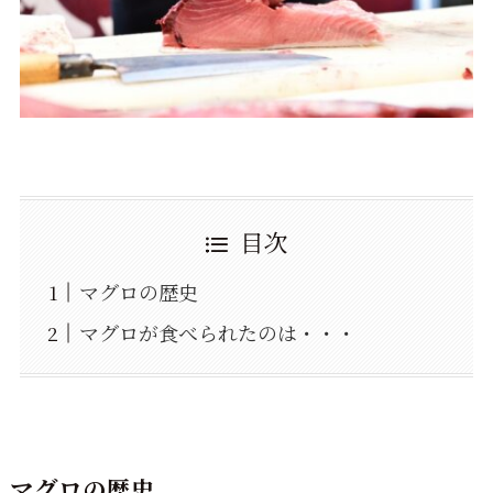
目次
マグロの歴史
マグロが食べられたのは・・・
マグロの歴史