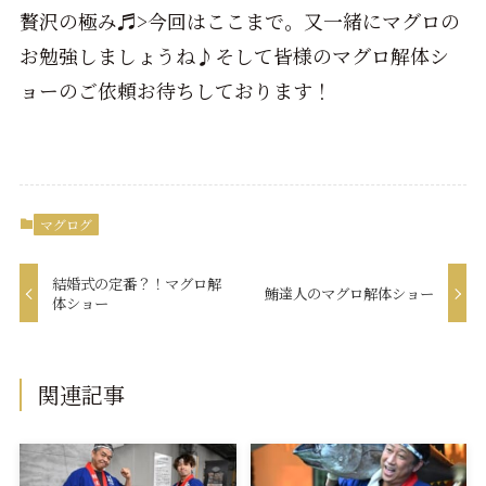
贅沢の極み♬>今回はここまで。又一緒にマグロの
お勉強しましょうね♪そして皆様のマグロ解体シ
ョーのご依頼お待ちしております！
マグログ
結婚式の定番？！マグロ解
鮪達人のマグロ解体ショー
体ショー
関連記事