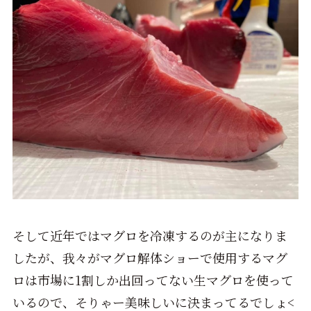
そして近年ではマグロを冷凍するのが主になりま
したが、我々がマグロ解体ショーで使用するマグ
ロは市場に1割しか出回ってない生マグロを使って
いるので、そりゃー美味しいに決まってるでしょ<