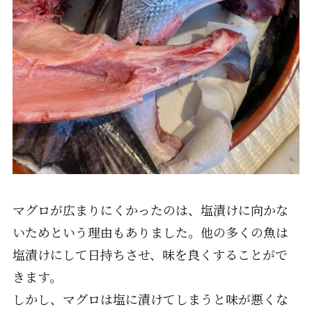
マグロが広まりにくかったのは、塩漬けに向かな
いためという理由もありました。他の多くの魚は
塩漬けにして日持ちさせ、味を良くすることがで
きます。
しかし、マグロは塩に漬けてしまうと味が悪くな