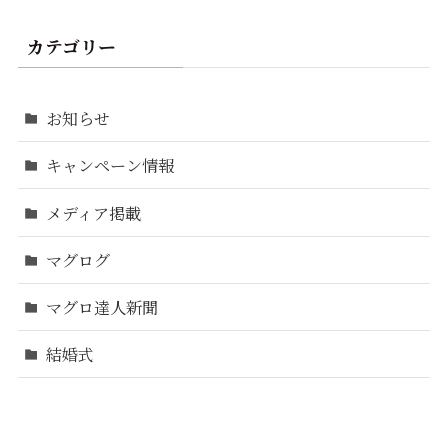
カテゴリー
お知らせ
キャンペーン情報
メディア掲載
マグログ
マグロ達人新聞
結婚式