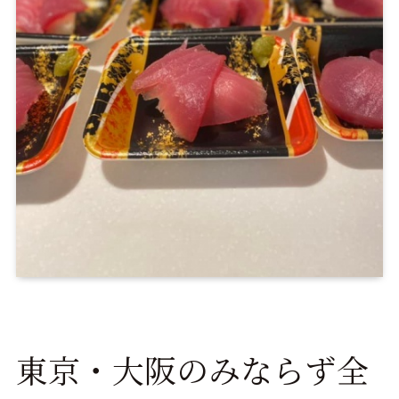
東京・大阪のみならず全