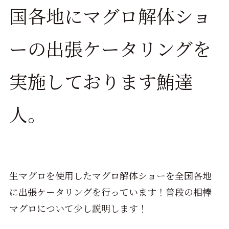
国各地にマグロ解体ショ
ーの出張ケータリングを
実施しております鮪達
人。
生マグロを使用したマグロ解体ショーを全国各地
に出張ケータリングを行っています！普段の相棒
マグロについて少し説明します！