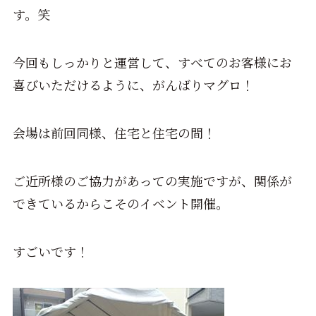
す。笑
今回もしっかりと運営して、すべてのお客様にお
喜びいただけるように、がんばりマグロ！
会場は前回同様、住宅と住宅の間！
ご近所様のご協力があっての実施ですが、関係が
できているからこそのイベント開催。
すごいです！