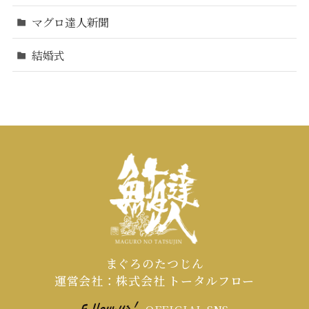
マグロ達人新聞
結婚式
まぐろのたつじん
運営会社：株式会社 トータルフロー
OFFICIAL SNS