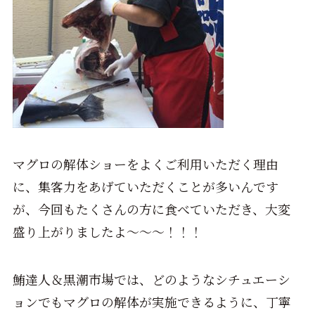
マグロの解体ショーをよくご利用いただく理由
に、集客力をあげていただくことが多いんです
が、今回もたくさんの方に食べていただき、大変
盛り上がりましたよ～～～！！！
鮪達人＆黒潮市場では、どのようなシチュエーシ
ョンでもマグロの解体が実施できるように、丁寧