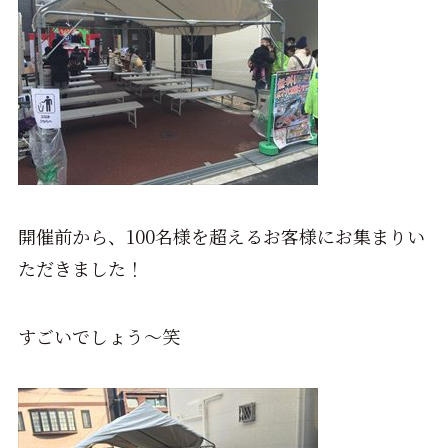
開催前から、100名様を超えるお客様にお集まりい
ただきました！
すごいでしょう～笑