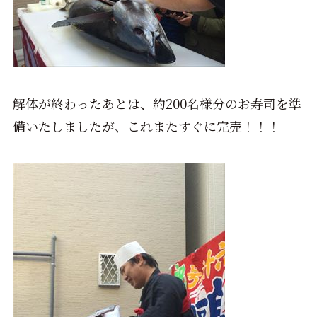
解体が終わったあとは、約200名様分のお寿司を準
備いたしましたが、これまたすぐに完売！！！