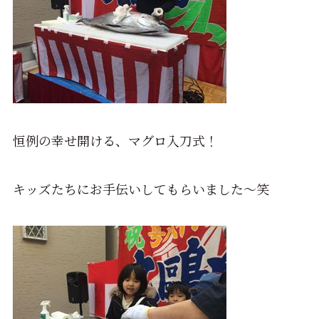
恒例の幸せ開ける、マグロ入刀式！
キッズたちにお手伝いしてもらいました～笑