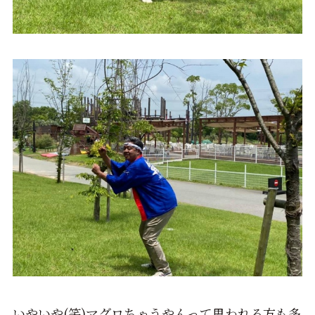
いやいや(笑)マグロちゃうやんって思われる方も多