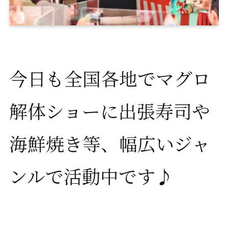
今日も全国各地でマグロ
解体ショーに出張寿司や
海鮮焼き等、幅広いジャ
ンルで活動中です♪