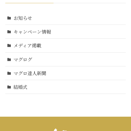
お知らせ
キャンペーン情報
メディア掲載
マグログ
マグロ達人新聞
結婚式