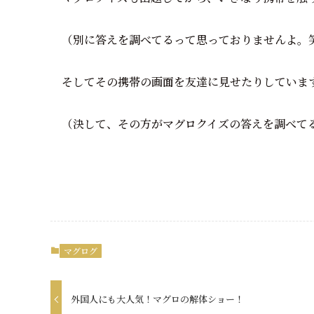
（別に答えを調べてるって思っておりませんよ。
そしてその携帯の画面を友達に見せたりしていま
（決して、その方がマグロクイズの答えを調べて
マグログ
外国人にも大人気！マグロの解体ショー！