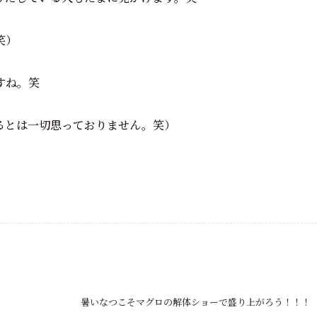
笑）
すね。笑
るとは一切思っておりません。笑）
暑いなつこそマグロの解体ショーで盛り上がろう！！！