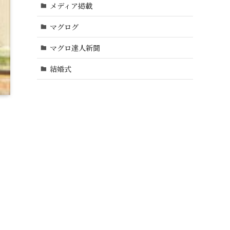
メディア掲載
マグログ
マグロ達人新聞
結婚式