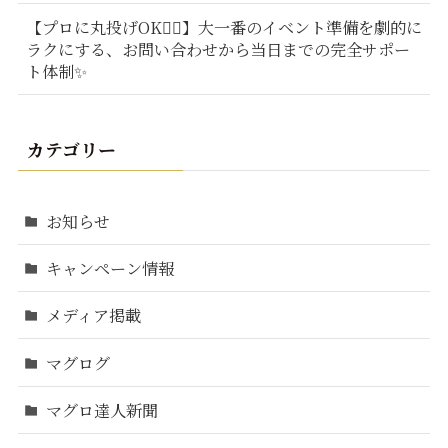
【プロに丸投げOK🙆‍♂️】大一番のイベント準備を劇的に
ラクにする、お問い合わせから当日までの完全サポー
ト体制✨
カテゴリー
お知らせ
キャンペーン情報
メディア掲載
マグログ
マグロ達人新聞