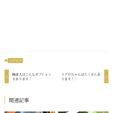
マグログ
鮪達人はこんなオプション
マグロちゃんはたくさんあ
もあります！
ります！！
関連記事