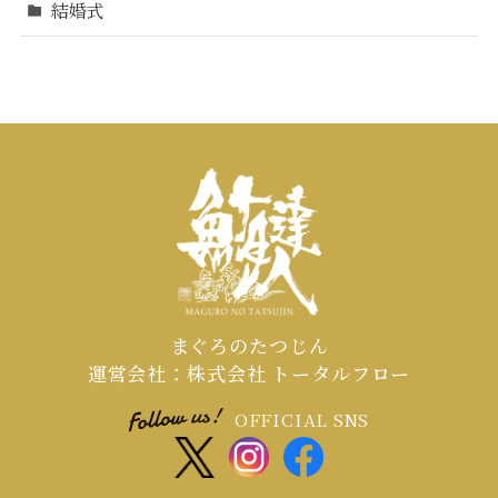
結婚式
まぐろのたつじん
運営会社：株式会社 トータルフロー
OFFICIAL SNS