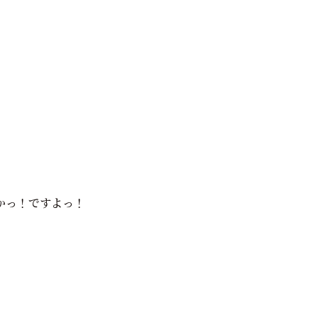
かっ！ですよっ！