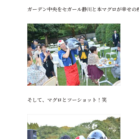
ガーデン中央をセガール静川と本マグロが幸せの
そして、マグロとツーショット！笑