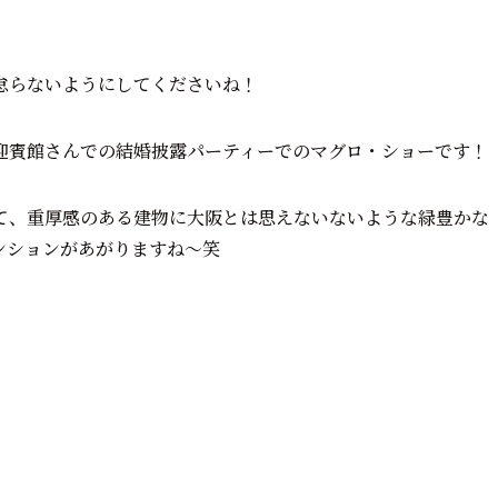
怠らないようにしてくださいね！
迎賓館さんでの結婚披露パーティーでのマグロ・ショーです！
て、重厚感のある建物に大阪とは思えないないような緑豊かな
ンションがあがりますね～笑