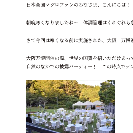
日本全国マグロファンのみなさま、こんにちは！
朝晩寒くなりましたね～ 体調管理はくれぐれも
さて今回は寒くなる前に実施された、大阪 万博
大阪万博開催の際、世界の国賓を招いただけあっ
自然のなかでの披露パーティー！ この時点でテ