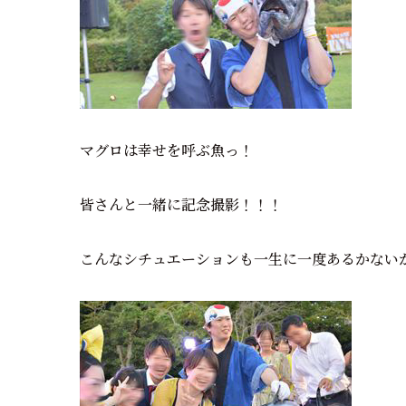
マグロは幸せを呼ぶ魚っ！
皆さんと一緒に記念撮影！！！
こんなシチュエーションも一生に一度あるかない