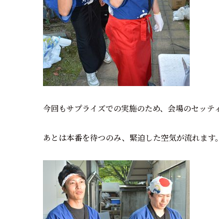
今回もサプライズでの実施のため、会場のセッテ
あとは本番を待つのみ、緊迫した空気が流れます