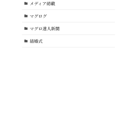
メディア掲載
マグログ
マグロ達人新聞
結婚式