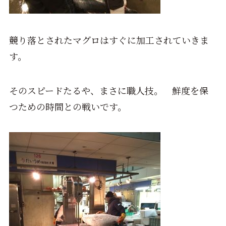
競り落とされたマグロはすぐに加工されていきま
す。
そのスピードたるや、まさに職人技。 鮮度を保
つための時間との戦いです。