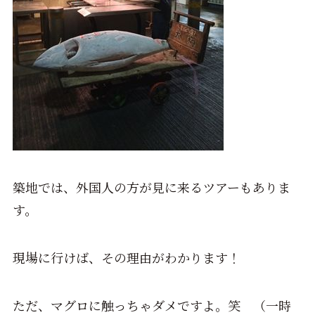
築地では、外国人の方が見に来るツアーもありま
す。
現場に行けば、その理由がわかります！
ただ、マグロに触っちゃダメですよ。笑 （一時