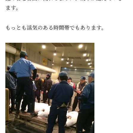
ます。
もっとも活気のある時間帯でもあります。