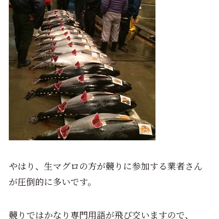
やはり、生マグロの方が競りに参加する業者さん
が圧倒的に多いです。
競りではかなり専門用語が飛び交いますので、