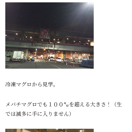
冷凍マグロから見学。
メバチマグロでも１００㌔を超える大きさ！（生
では滅多に手に入りません）