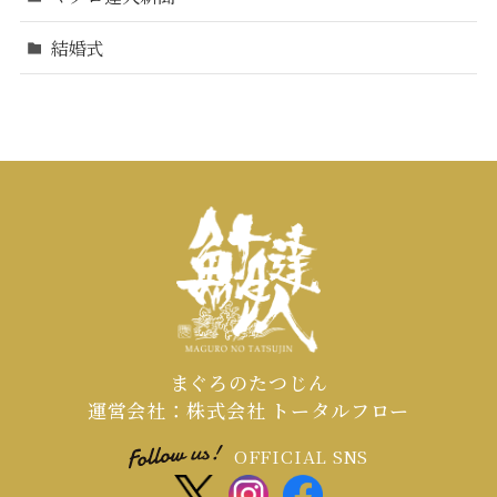
結婚式
まぐろのたつじん
運営会社：株式会社 トータルフロー
OFFICIAL SNS