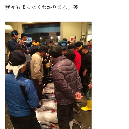
我々もまったくわかりまん。笑