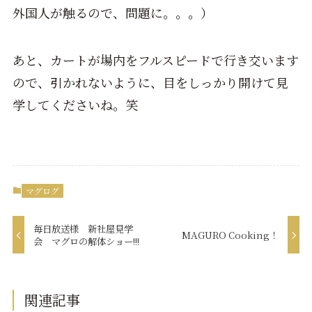
外国人が触るので、問題に。。。）
あと、カートが場内をフルスピードで行き交います
ので、引かれないように、目をしっかり開けて見
学してくださいね。笑
マグログ
毎日放送様 新社屋見学
MAGURO Cooking！
会 マグロの解体ショー!!!
関連記事