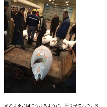
鐘の音を合図に流れるように、競りが進んでいき