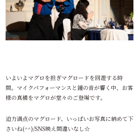
いよいよマグロを担ぎマグロードを回遊する時
間。マイクパフォーマンスと鐘の音が響く中、お客
様の真横をマグロが堂々のご登場です。
迫力満点のマグロード、いっぱいお写真に納めて下
さいね(^^)/SNS映え間違いなし☆