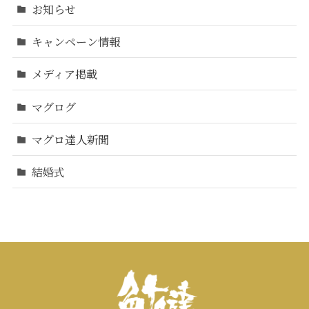
お知らせ
キャンペーン情報
メディア掲載
マグログ
マグロ達人新聞
結婚式