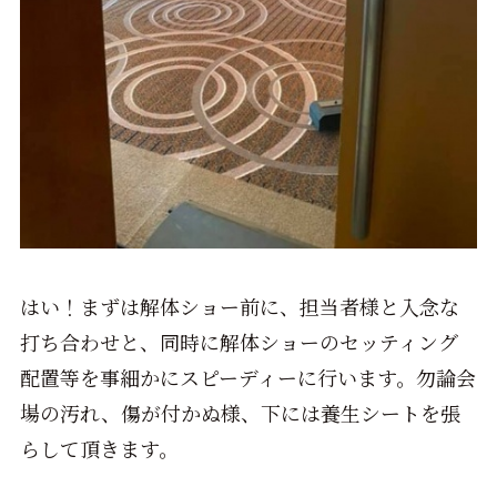
はい！まずは解体ショー前に、担当者様と入念な
打ち合わせと、同時に解体ショーのセッティング
配置等を事細かにスピーディーに行います。勿論会
場の汚れ、傷が付かぬ様、下には養生シートを張
らして頂きます。