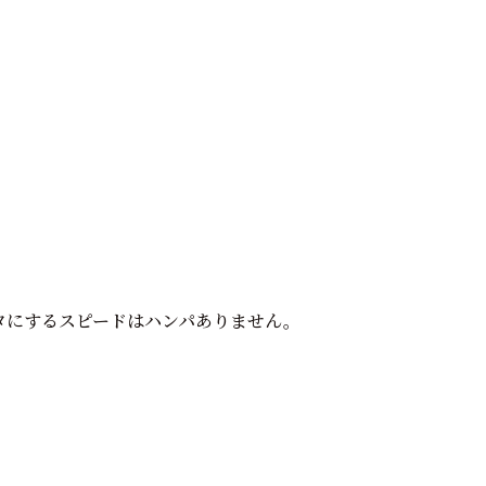
タにするスピードはハンパありません。