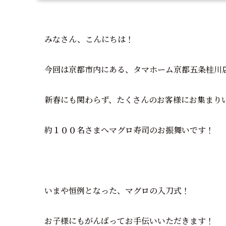
みなさん、こんにちは！
今回は京都市内にある、タマホーム京都五条桂川
新春にも関わらず、たくさんのお客様にお集まり
約１００名さまへマグロ寿司のお振舞いです！
いまや恒例となった、マグロの入刀式！
お子様にもがんばってお手伝いいただきます！