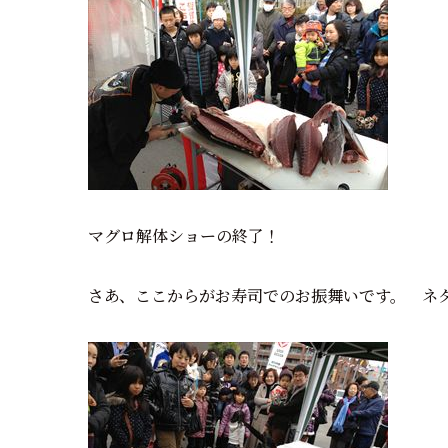
マグロ解体ショーの終了！
さあ、ここからがお寿司でのお振舞いです。 ネ