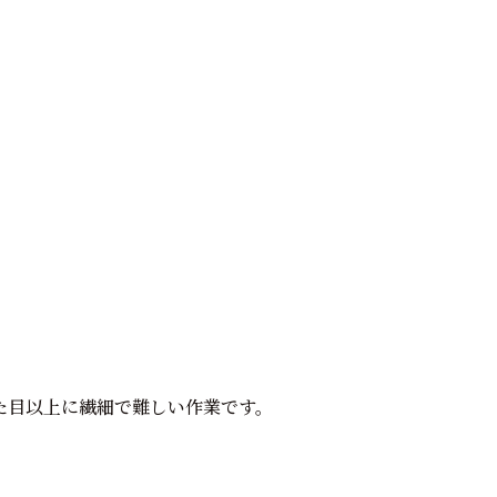
た目以上に繊細で難しい作業です。