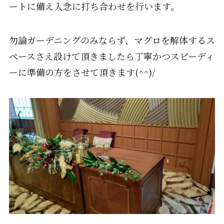
ートに備え入念に打ち合わせを行います。
勿論ガーデニングのみならず、マグロを解体するス
ペースさえ設けて頂きましたら丁寧かつスピーディ
ーに準備の方をさせて頂きます(^^)/