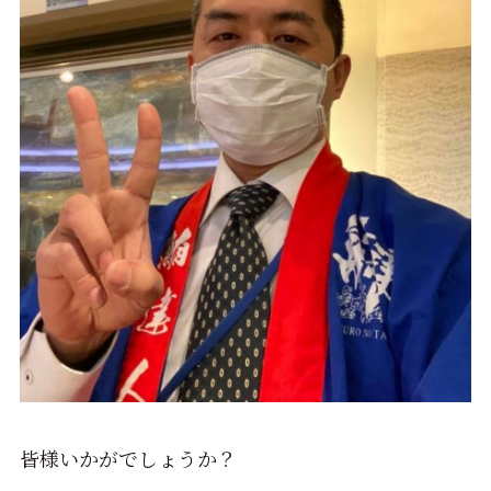
皆様いかがでしょうか？