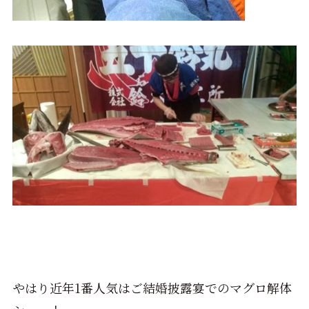
やはり近年1番人気はご結婚披露宴でのマグロ解体