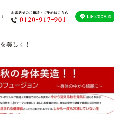
お電話でのご相談・ご予約はこちら
LINEでご相談
！！
0120-917-901
体を美しく！