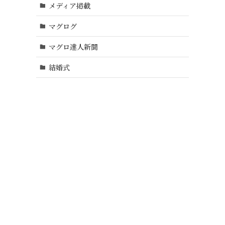
メディア掲載
マグログ
マグロ達人新聞
結婚式