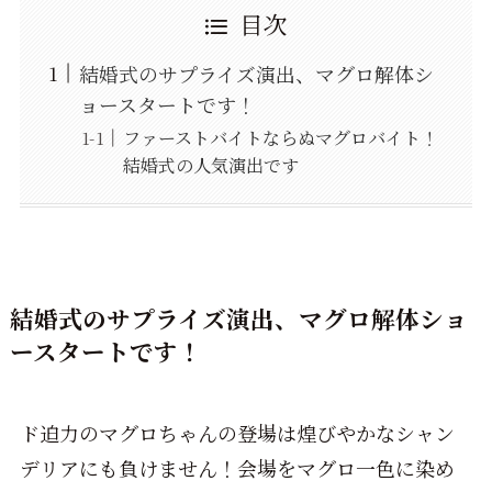
目次
結婚式のサプライズ演出、マグロ解体シ
ョースタートです！
ファーストバイトならぬマグロバイト！
結婚式の人気演出です
結婚式のサプライズ演出、マグロ解体ショ
ースタートです！
ド迫力のマグロちゃんの登場は煌びやかなシャン
デリアにも負けません！会場をマグロ一色に染め