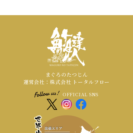
まぐろのたつじん
運営会社：株式会社 トータルフロー
OFFICIAL SNS
出張エリア