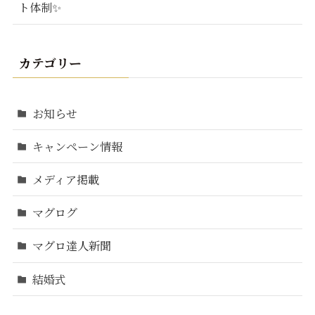
ト体制✨
カテゴリー
お知らせ
キャンペーン情報
メディア掲載
マグログ
マグロ達人新聞
結婚式