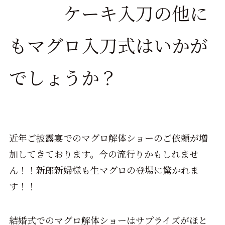
ケーキ入刀の他に
もマグロ入刀式はいかが
でしょうか？
近年ご披露宴でのマグロ解体ショーのご依頼が増
加してきております。今の流行りかもしれませ
ん！！新郎新婦様も生マグロの登場に驚かれま
す！！
結婚式でのマグロ解体ショーはサプライズがほと