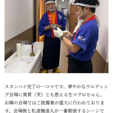
スタンバイ完了の一コマです。華やかなウエディン
グ会場に異質（笑）とも思える生マグロちゃん、
お隣の会場ではご披露宴が盛大に行われておりま
す。会場側と私達鮪達人が一番緊張するシーンで