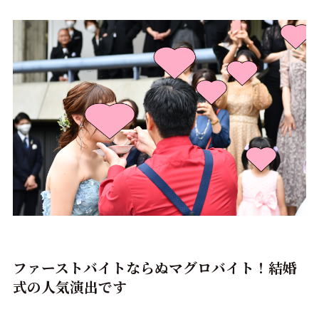
ファーストバイトならぬマグロバイト！結婚
式の人気演出です