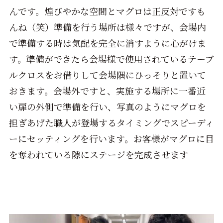
んです。煌びやかな空間とマグロは正反対ですも
んね（笑）準備を行う場所は様々ですが、会場内
で準備する時は気配を完全に消すように心がけま
す。準備ができたら会場様で使用されているテーブ
ルクロスをお借りして会場隅にひっそりと置いて
おきます。会場外ですと、実施する場所に一番近
い扉の外側で準備を行い、写真のようにマグロを
担ぎあげた職人が登場するタイミングでスピーディ
ーにセッティングを行います。お客様がマグロに目
を奪われている隙にステージを完成させます