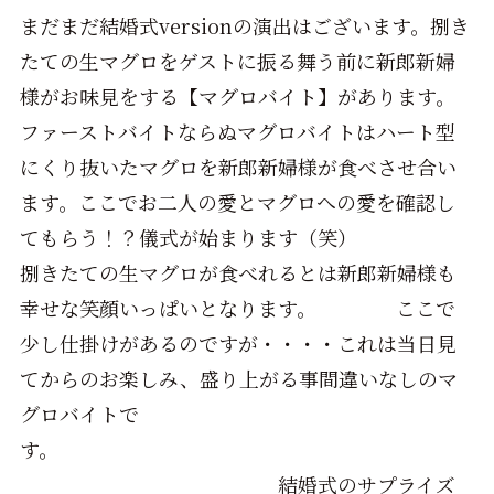
まだまだ結婚式versionの演出はございます。捌き
たての生マグロをゲストに振る舞う前に新郎新婦
様がお味見をする【マグロバイト】があります。
ファーストバイトならぬマグロバイトはハート型
にくり抜いたマグロを新郎新婦様が食べさせ合い
ます。ここでお二人の愛とマグロへの愛を確認し
てもらう！？儀式が始まります（笑）
捌きたての生マグロが食べれるとは新郎新婦様も
幸せな笑顔いっぱいとなります。 ここで
少し仕掛けがあるのですが・・・・これは当日見
てからのお楽しみ、盛り上がる事間違いなしのマ
グロバイトで
す。
結婚式のサプライズ