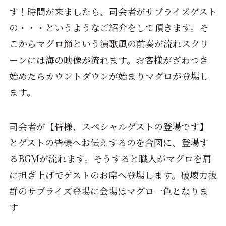
す！時間が来ましたら、司会者がサプライズゲスト
の・・・というようなご紹介をして頂きます。そ
こからマグロ節という演歌風の前奏が流れスクリ
ーンには海の映像が流れます。お客様がざわつき
始めたらカウントダウンが始まりマグロが登場し
ます。
司会者が【皆様、スペシャルゲストの登場です】
とゲストの皆様へお伝えするのを合図に、登場す
る
BGM
が流れます。そうすると職人がマグロを肩
に担ぎ上げでゲストのお席へ登場します。破壊力抜
群のサプライズ登場に会場はマグロ一色となりま
す