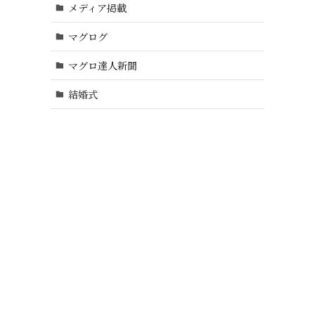
メディア掲載
マグログ
マグロ達人新聞
結婚式