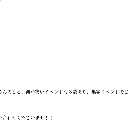
ろんのこと、海産物いイベントも多数あり、集客イベントでご
い合わせくださいませ！！！