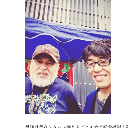
最後は美女スタッフ様と丸ごとイカで記念撮影！