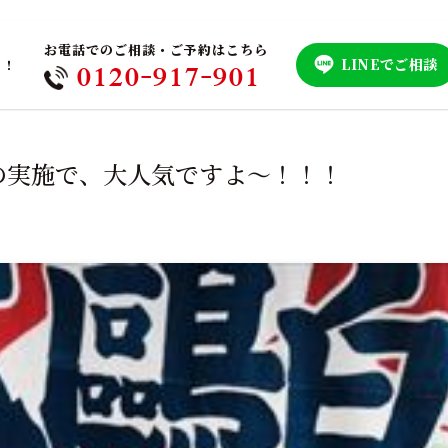
お電話でのご相談・ご予約はこちら
LINEでご相談
！！
0120-917-901
の実施で、大人気ですよ～！！！