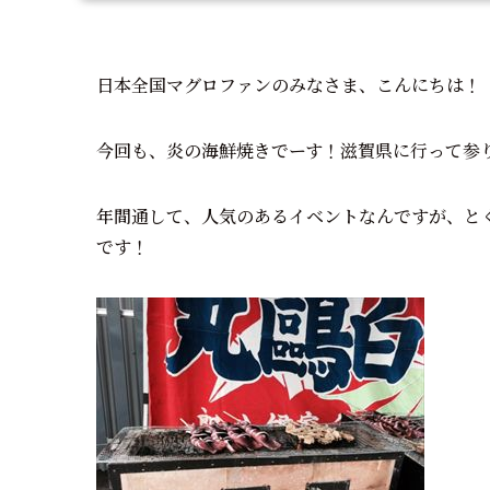
日本全国マグロファンのみなさま、こんにちは！
今回も、炎の海鮮焼きでーす！滋賀県に行って参
年間通して、人気のあるイベントなんですが、と
です！