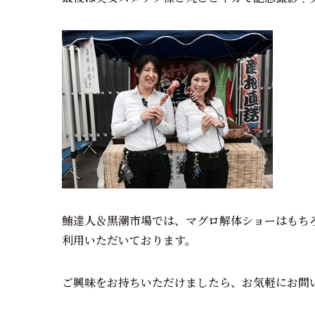
鮪達人＆黒潮市場では、マグロ解体ショーはもち
利用いただいております。
ご興味をお持ちいただけましたら、お気軽にお問