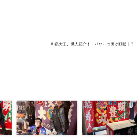
和泉大王、職人紹介！ パワーの源は睡眠！？