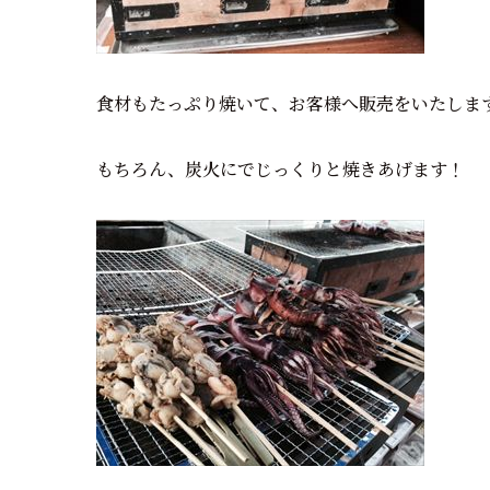
食材もたっぷり焼いて、お客様へ販売をいたしま
もちろん、炭火にでじっくりと焼きあげます！