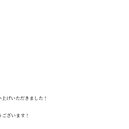
い上げいただきました！
うございます！