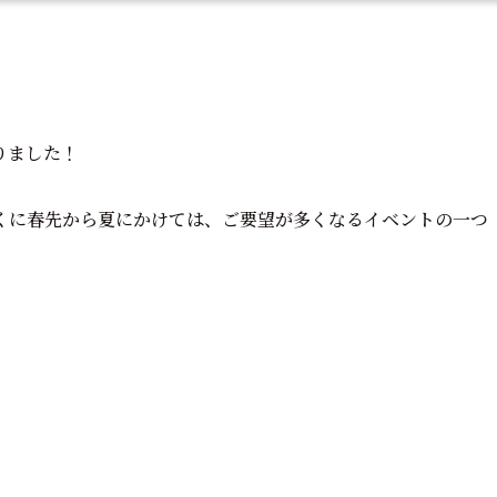
りました！
くに春先から夏にかけては、ご要望が多くなるイベントの一つ