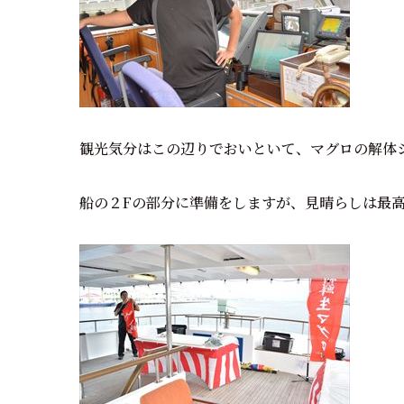
観光気分はこの辺りでおいといて、マグロの解体
船の２Fの部分に準備をしますが、見晴らしは最