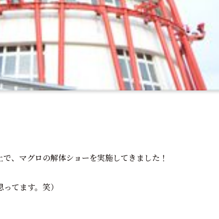
上で、マグロの解体ショーを実施してきました！
思ってます。笑）