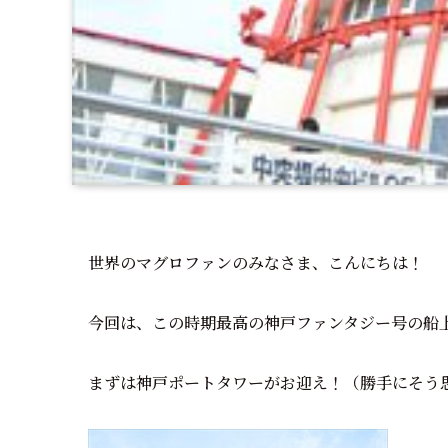
世界のマグロファンのみなさま、こんにちは！
今回は、この時期最高の神戸ファンタジー号の船
まずは神戸ポートタワーがお迎え！（勝手にそう