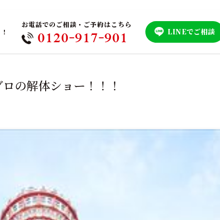
お電話でのご相談・ご予約はこちら
LINEでご相談
！！
0120-917-901
グロの解体ショー！！！