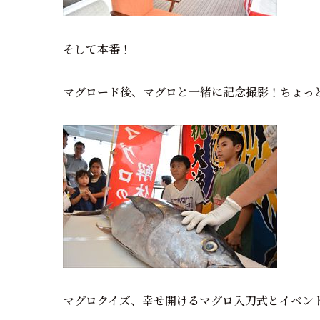
そして本番！
マグロード後、マグロと一緒に記念撮影！ちょっ
マグロクイズ、幸せ開けるマグロ入刀式とイベン