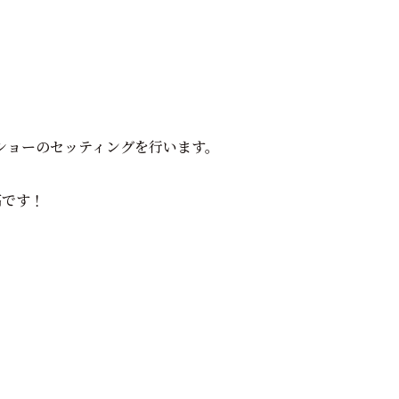
ショーのセッティングを行います。
高です！