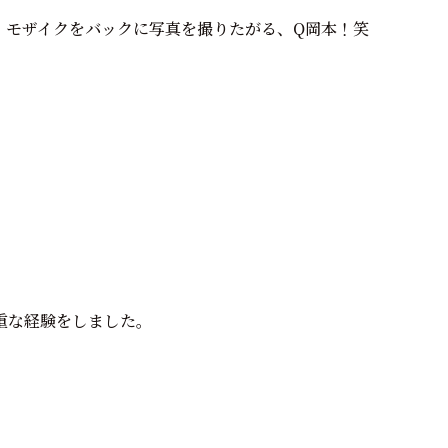
、モザイクをバックに写真を撮りたがる、Q岡本！笑
重な経験をしました。