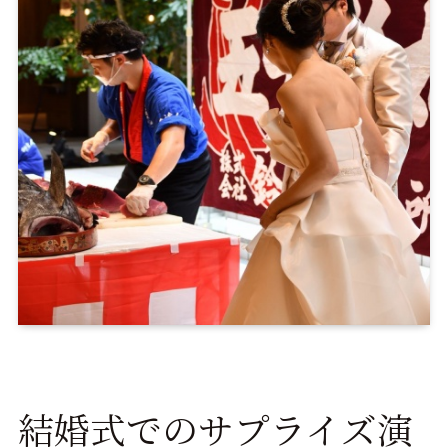
結婚式でのサプライズ演