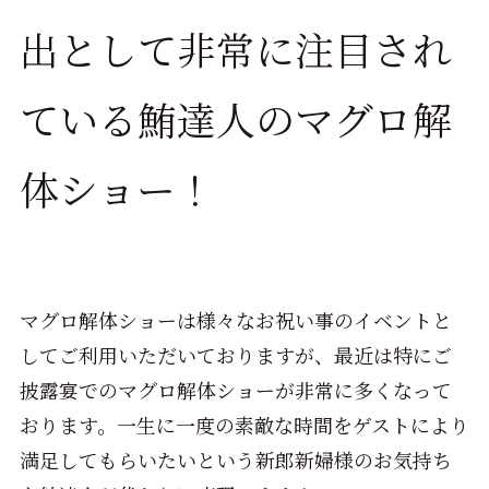
出として非常に注目され
ている鮪達人のマグロ解
体ショー！
マグロ解体ショーは様々なお祝い事のイベントと
してご利用いただいておりますが、最近は特にご
披露宴でのマグロ解体ショーが非常に多くなって
おります。一生に一度の素敵な時間をゲストにより
満足してもらいたいという新郎新婦様のお気持ち