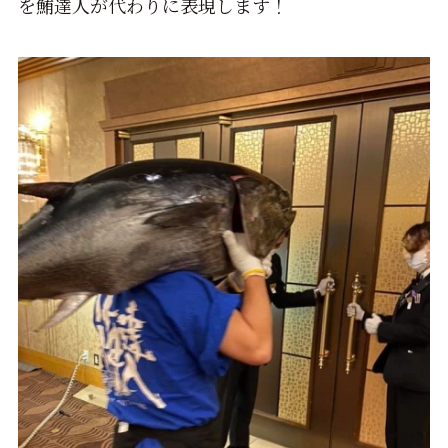
を鮪達人が代わりに表現します！