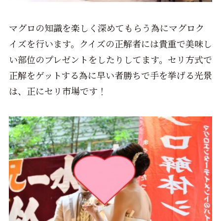
マグロの知識を楽しく深めてもらう為にマグロク
イズを行います。クイズの正解者には貴重で美味し
い部位のプレゼントをしたりしてます。セリ方式で
正解をゲットする為に早い者勝ちで手を挙げる光景
は、正にセリ市場です！