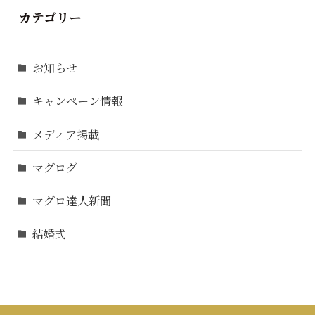
カテゴリー
お知らせ
キャンペーン情報
メディア掲載
マグログ
マグロ達人新聞
結婚式