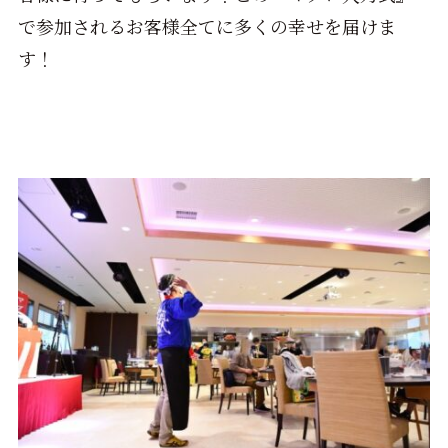
で参加されるお客様全てに多くの幸せを届けま
す！