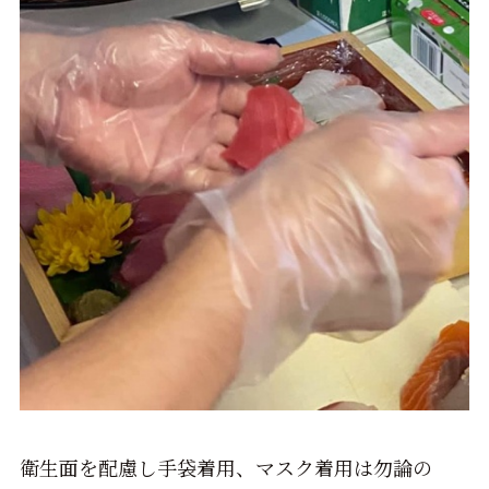
衛生面を配慮し手袋着用、マスク着用は勿論の