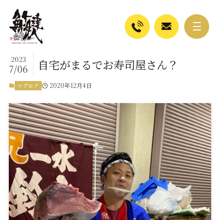
2023
自宅がまるでお寿司屋さん？
7/06
2020年12月4日
マグログ