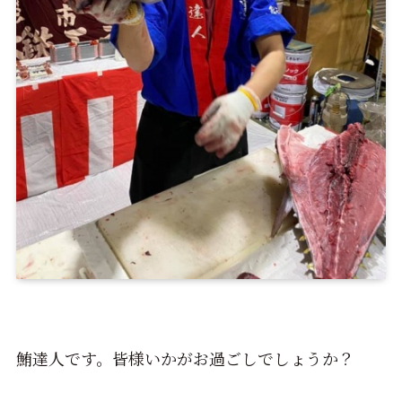
鮪達人です。皆様いかがお過ごしでしょうか？