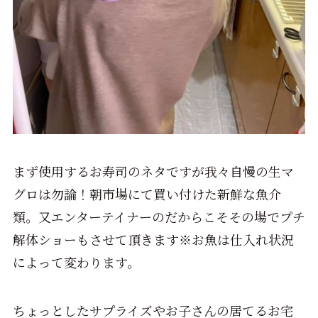
まず使用するお寿司のネタですが我々自慢の生マ
グロは勿論！朝市場にて買い付けた新鮮な魚介
類。又エンターテイナーのだからこそその場でプチ
解体ショーもさせて頂きます※お魚は仕入れ状況
によって変わります。
ちょっとしたサプライズやお子さんの居てるお宅