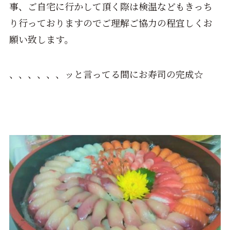
事、ご自宅に行かして頂く際は検温などもきっち
り行っておりますのでご理解ご協力の程宜しくお
願い致します。
、、、、、、ッと言ってる間にお寿司の完成☆