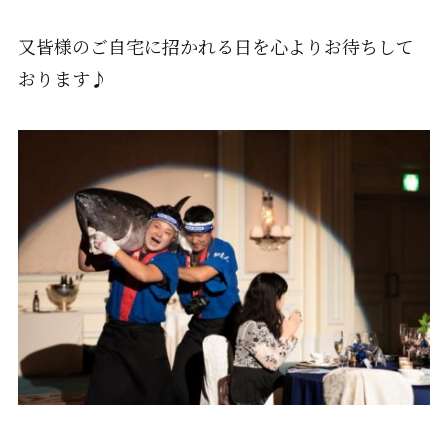
又皆様のご自宅に招かれる日を心よりお待ちして
おります♪