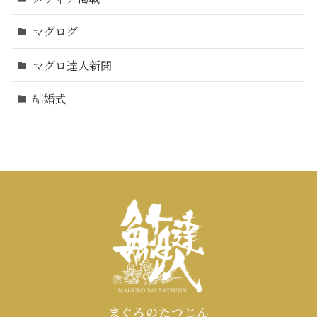
マグログ
マグロ達人新聞
結婚式
まぐろのたつじん