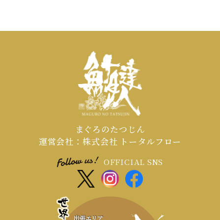
まぐろのたつじん
運営会社：株式会社 トータルフロー
OFFICIAL SNS
出張エリア