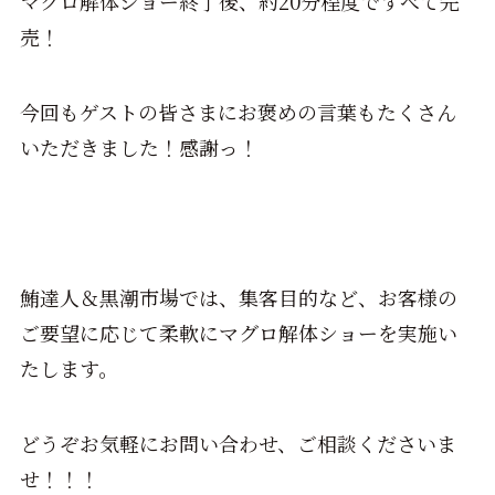
マグロ解体ショー終了後、約20分程度ですべて完
売！
今回もゲストの皆さまにお褒めの言葉もたくさん
いただきました！感謝っ！
鮪達人＆黒潮市場では、集客目的など、お客様の
ご要望に応じて柔軟にマグロ解体ショーを実施い
たします。
どうぞお気軽にお問い合わせ、ご相談くださいま
せ！！！