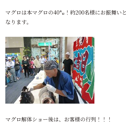
マグロは本マグロの40㌔！約200名様にお振舞いと
なります。
マグロ解体ショー後は、お客様の行列！！！