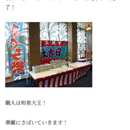
了！
職人は和泉大王！
華麗にさばいていきます！