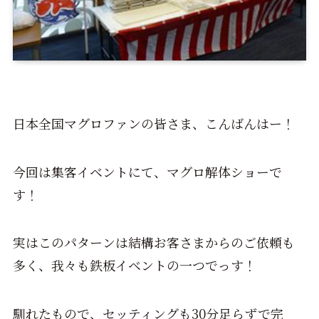
日本全国マグロファンの皆さま、こんばんはー！
今回は集客イベントにて、マグロ解体ショーで
す！
実はこのパターンは結構お客さまからのご依頼も
多く、我々も鉄板イベントの一つでっす！
馴れたもので、セッティングも30分足らずで完