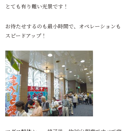
とても有り難い光景です！
お待たせするのも最小時間で、オペレーションも
スピードアップ！