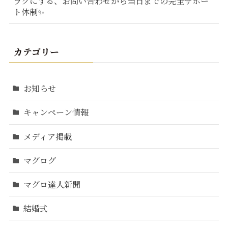
ラクにする、お問い合わせから当日までの完全サポー
ト体制✨
カテゴリー
お知らせ
キャンペーン情報
メディア掲載
マグログ
マグロ達人新聞
結婚式