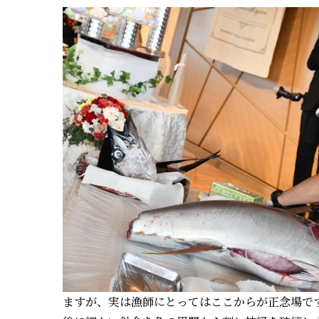
ますが、実は漁師にとってはここからが正念場で