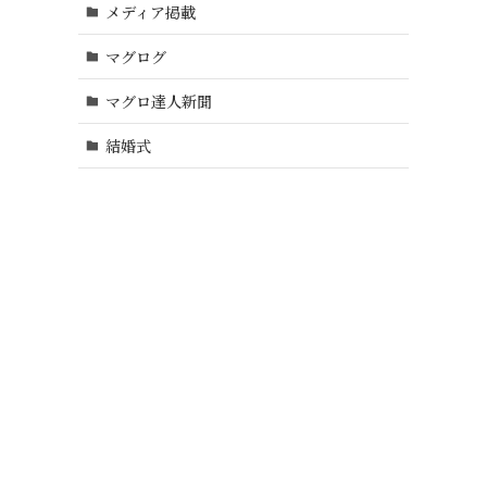
メディア掲載
マグログ
マグロ達人新聞
結婚式