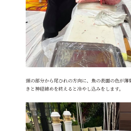
頭の部分から尾ひれの方向に、魚の表面の色が薄
きと神経締めを終えると冷やし込みをします。