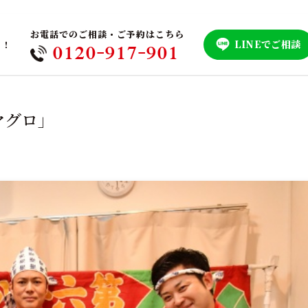
お電話でのご相談・ご予約はこちら
LINEでご相談
！！
0120-917-901
マグロ」