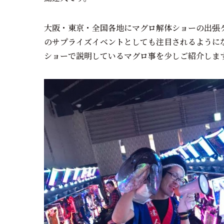
大阪・東京・全国各地にマグロ解体ショーの出張
のサプライズイベントとしても注目されるように
ショーで説明しているマグロ事を少しご紹介しま