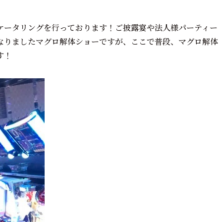
ケータリングを行っております！ご披露宴や法人様パーティー
なりましたマグロ解体ショーですが、ここで普段、マグロ解体
す！