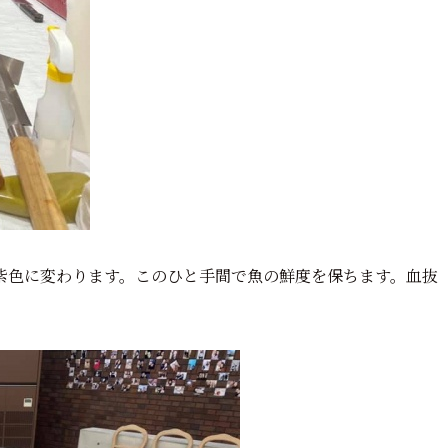
紫色に変わります。
このひと手間で魚の鮮度を保ちます。
血抜