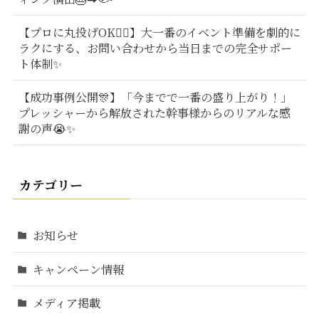
【プロに丸投げOK🙆‍♂️】大一番のイベント準備を劇的に
ラクにする、お問い合わせから当日までの完全サポー
ト体制✨
【成功事例公開🎊】「今までで一番の盛り上がり！」
プレッシャーから解放された幹事様からのリアルな感
謝の声😭✨
カテゴリー
お知らせ
キャンペーン情報
メディア掲載