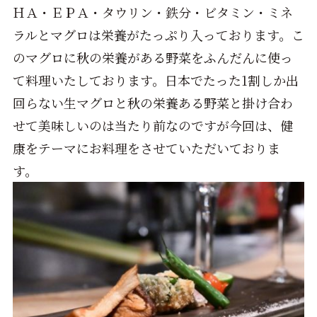
ＨＡ・ＥＰＡ・タウリン・鉄分・ビタミン・ミネ
ラルとマグロは栄養がたっぷり入っております。こ
のマグロに秋の栄養がある野菜をふんだんに使っ
て料理いたしております。日本でたった1割しか出
回らない生マグロと秋の栄養ある野菜と掛け合わ
せて美味しいのは当たり前なのですが今回は、健
康をテーマにお料理をさせていただいておりま
す。