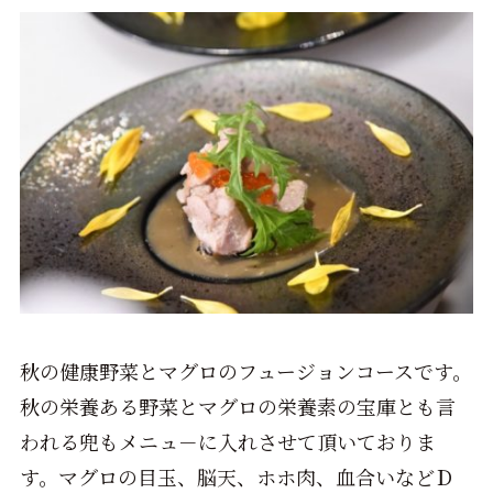
秋の健康野菜とマグロのフュージョンコースです。
秋の栄養ある野菜とマグロの栄養素の宝庫とも言
われる兜もメニュ－に入れさせて頂いておりま
す。マグロの目玉、脳天、ホホ肉、血合いなどＤ