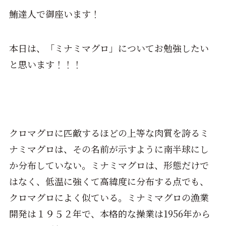
鮪達人で御座います！
本日は、「ミナミマグロ」についてお勉強したい
と思います！！！
クロマグロに匹敵するほどの上等な肉質を誇るミ
ナミマグロは、その名前が示すように南半球にし
か分布していない。ミナミマグロは、形態だけで
はなく、低温に強くて高緯度に分布する点でも、
クロマグロによく似ている。ミナミマグロの漁業
開発は１９５２年で、本格的な操業は1956年から