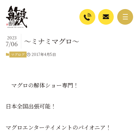
2023
～ミナミマグロ～
7/06
2017年4月5日
マグログ
マグロの解体ショー専門！
日本全国出張可能！
マグロエンターテイメントのパイオニア！