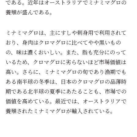
である。近年はオーストラリアでミナミマグロの
養殖が盛んである。
ミナミマグロは、主にすしや刺身用で利用されて
おり、身肉はクロマグロに比べてやや黒いもの
の、味は濃くおいしい。また、脂も充分にのって
いるため、クロマグロに劣らないほど市場価値は
高い。さらに、ミナミマグロの旬であり漁期でも
ある南半球の冬季は、日本のクロマグロの品薄時
期である北半球の夏季にあたることも、市場での
価値を高めている。最近では、オーストラリアで
養殖されたミナミマグロが輸入されている。