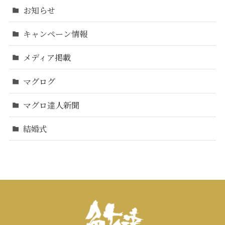
お知らせ
キャンペーン情報
メディア掲載
マグログ
マグロ達人新聞
結婚式