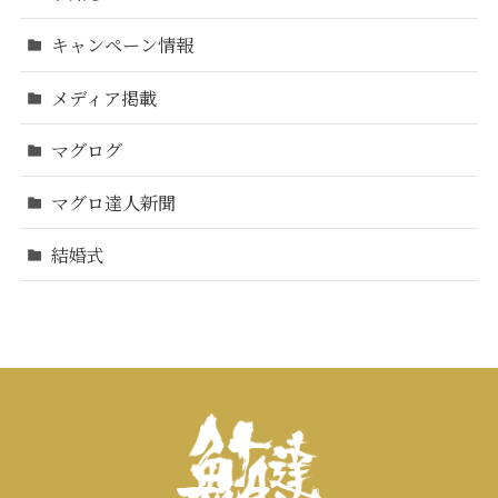
キャンペーン情報
メディア掲載
マグログ
マグロ達人新聞
結婚式