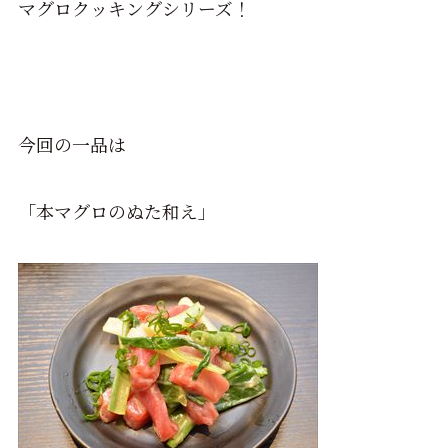
マグロクッキングシリーズ！
今回の一品は
「本マグロのぬた和え」