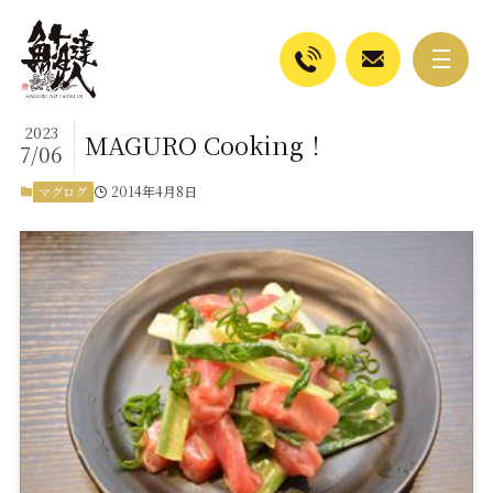
2023
MAGURO Cooking！
7/06
2014年4月8日
マグログ