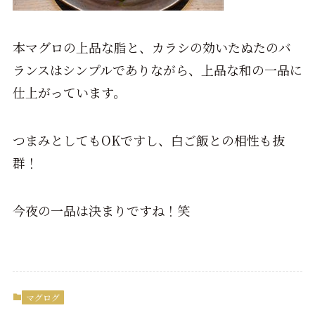
本マグロの上品な脂と、カラシの効いたぬたのバ
ランスはシンプルでありながら、上品な和の一品に
仕上がっています。
つまみとしてもOKですし、白ご飯との相性も抜
群！
今夜の一品は決まりですね！笑
マグログ