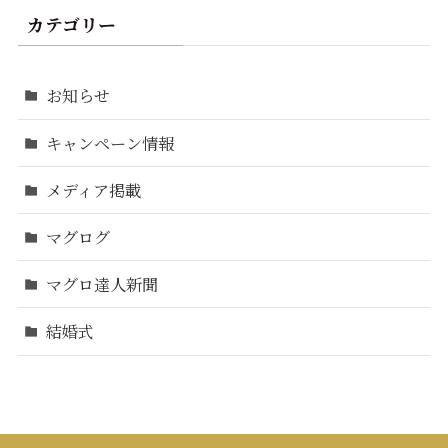
カテゴリー
お知らせ
キャンペーン情報
メディア掲載
マグログ
マグロ達人新聞
結婚式