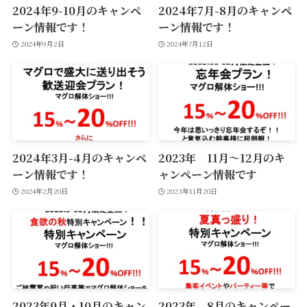
2024年9-10月のキャンペ
2024年7月-8月のキャンペ
ーン情報です！
ーン情報です！
2024年9月2日
2024年7月12日
2024年3月-4月のキャンペ
2023年 11月〜12月のキ
ーン情報です！
ャンペーン情報です
2024年2月20日
2023年11月20日
2023年9月・10月のキャン
2023年 8月のキャンペー