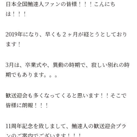
日本全国鮪達人ファンの皆様！！！こんにち
は！！！
2019年になり、早くも２ヶ月が経とうとしており
ます！
3月は、卒業式や、異動の時期で、寂しい別れの時
期でもあります。。。
歓送迎会も多くなってくると思います！！そこで
皆様に朗報！！！
11周年記念を致しまして、鮪達人の歓送迎会プラ
ンのご案内でございます！！！