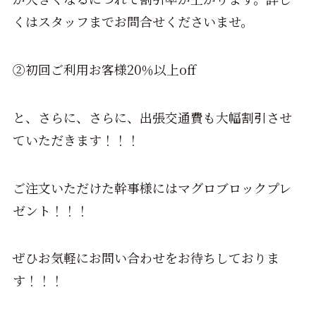
くはスタッフまでお問合せくださいませ。
②初回ご利用お客様20％以上off
と、さらに、さらに、出張交通費も大幅割引させ
ていただきます！！！
ご注文いただけた幹事様にはマグロブロックプレ
ゼント！！！
ぜひお気軽にお問い合わせをお待ちしておりま
す！！！