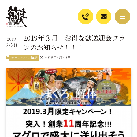
2019年３月 お得な歓送迎会プラ
2019
2/20
ンのお知らせ！！！
2019年2月20日
キャンペーン情報