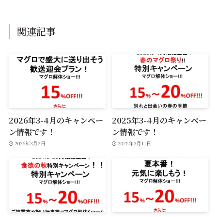
関連記事
2026年3-4月のキャンペー
2025年3-4月のキャンペー
ン情報です！
ン情報です！
2026年3月2日
2025年3月11日