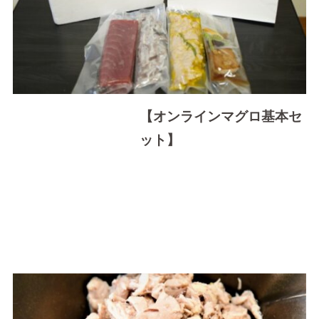
【オンラインマグロ基本セ
ット】