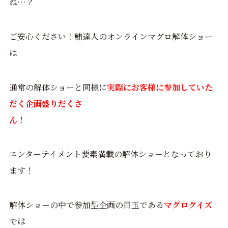
ね…？
ご安心ください！鮪達人のオンラインマグロ解体ショー
は
通常の解体ショーと同様に
実際にお客様に参加していた
だく企画盛りだくさ
ん！
エンターテイメント要素満載の解体ショーとなっており
ます！
解体ショーの中で参加型企画の目玉である
マグロクイズ
では