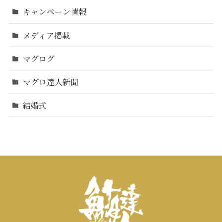
キャンペーン情報
メディア掲載
マグログ
マグロ達人新聞
結婚式