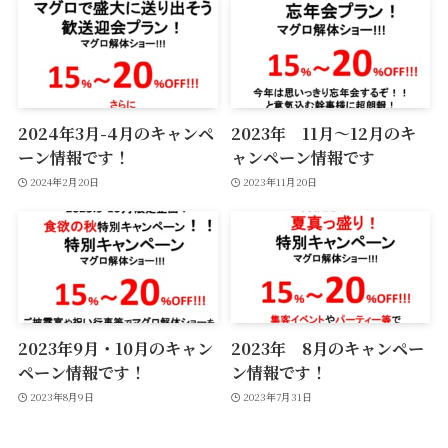
2024年3月-4月のキャンペ
2023年 11月〜12月のキ
ーン情報です！
ャンペーン情報です
2024年2月20日
2023年11月20日
2023年9月・10月のキャン
2023年 8月のキャンペー
ペーン情報です！
ン情報です！
2023年8月9日
2023年7月31日