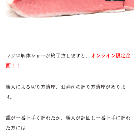
マグロ解体ショーが終了致しますと、
オンライン限定企
画！！
職人による切り方講座、お寿司の握り方講座がありま
す。
誰が一番上手く握れたか、職人が評価し一番上手に握れ
た方には