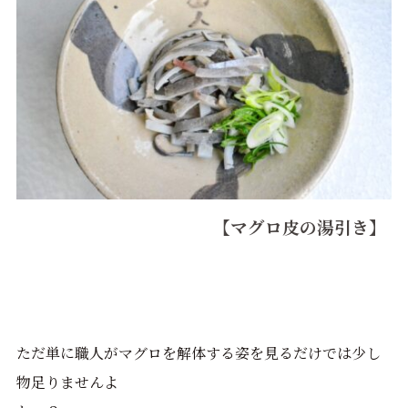
【マグロ皮の湯引き】
ただ単に職人がマグロを解体する姿を見るだけでは少し
物足りませんよ