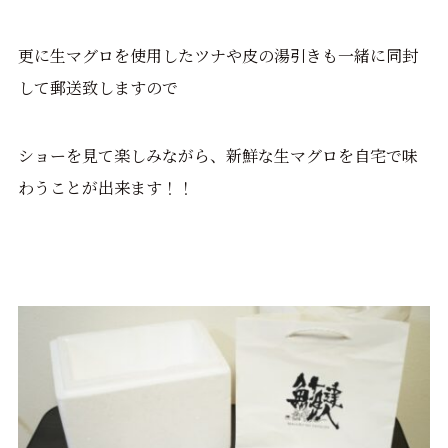
更に生マグロを使用したツナや皮の湯引きも一緒に同封
して郵送致しますので
ショーを見て楽しみながら、新鮮な生マグロを自宅で味
わうことが出来ます！！