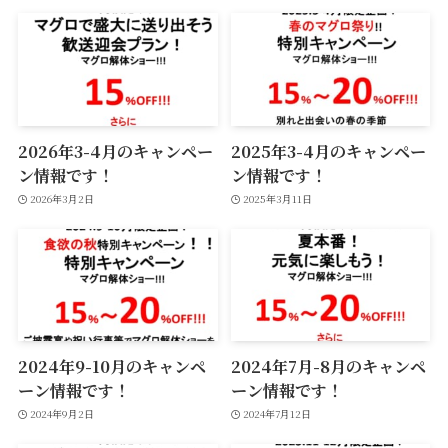
2026年3-4月のキャンペー
2025年3-4月のキャンペー
ン情報です！
ン情報です！
2026年3月2日
2025年3月11日
2024年9-10月のキャンペ
2024年7月-8月のキャンペ
ーン情報です！
ーン情報です！
2024年9月2日
2024年7月12日