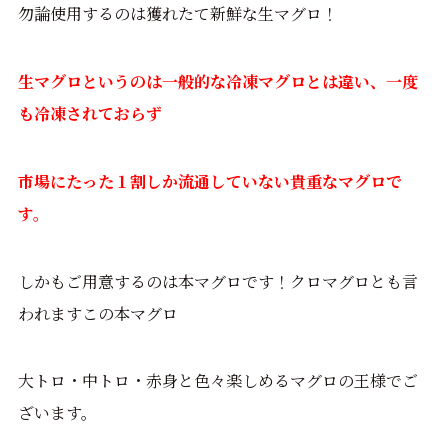
勿論使用するのは獲れたて新鮮な生マグロ！
生マグロというのは一般的な冷凍マグロとは違い、一度
も冷凍されておらず
市場にたった１割しか流通していない貴重なマグロで
す。
しかもご用意するのは本マグロです！クロマグロとも言
われますこの本マグロ
大トロ・中トロ・赤身と色々楽しめるマグロの王様でご
ざいます。