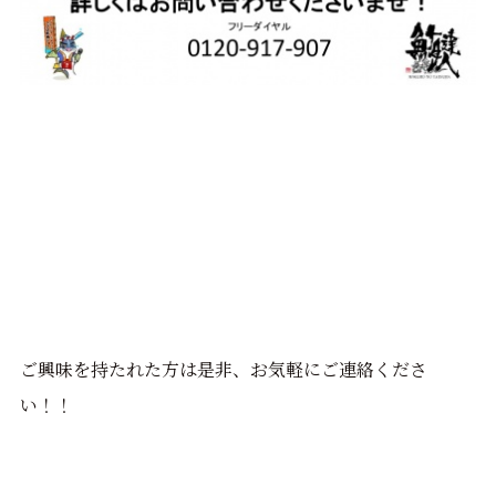
ご興味を持たれた方は是非、お気軽にご連絡くださ
い！！