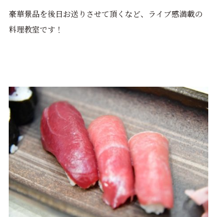
豪華景品を
後日お送りさせて頂くなど、ライブ感満載の
料理教室です！