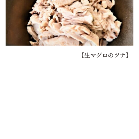
【生マグロのツナ】