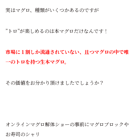
実はマグロ、種類がいくつかあるのですが
”トロ”が楽しめるのは本マグロだけなんです！
市場に１割しか流通されていない、且つマグロの中で唯
一のトロを持つ生本マグロ。
その価値をお分かり頂けましたでしょうか？
オンラインマグロ解体ショーの事前にマグロブロックや
お寿司のシャリ