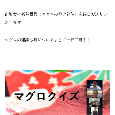
正解者に豪華景品（マグロの希少部位）
を後日お送りい
たします！
マグロの知識も身についてまさに一石二鳥！！