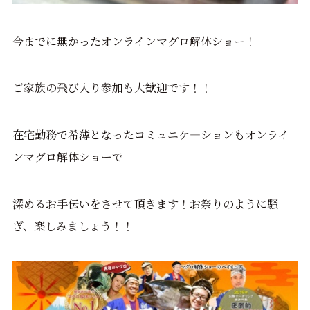
今までに無かったオンラインマグロ解体ショー！
ご家族の飛び入り参加も大歓迎です！！
在宅勤務で希薄となったコミュニケ―ションもオンライ
ンマグロ解体ショーで
深めるお手伝いをさせて頂きます！お祭りのように騒
ぎ、楽しみましょう！！