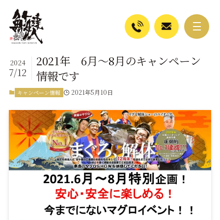
2021年 6月～8月のキャンペーン
2024
7/12
情報です
2021年5月10日
キャンペーン情報