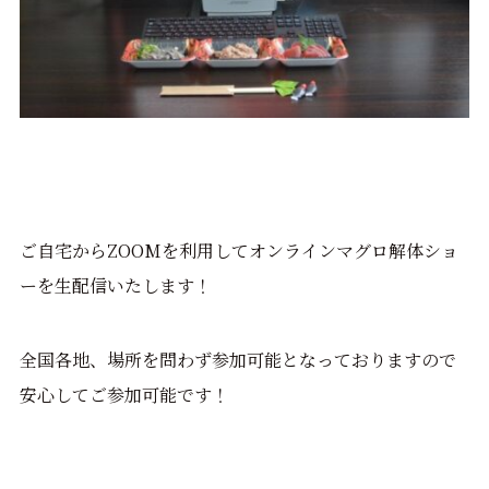
ご自宅からZOOMを利用してオンラインマグロ解体ショ
ーを生配信いたします！
全国各地、場所を問わず参加可能となっておりますので
安心してご参加可能です！